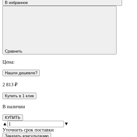
В избранное
Сравнить
Цена:
Нашли дешевле?
2 813
₽
Купить в 1 клик
В наличии
КУПИТЬ
▲
▼
Уточнить срок поставки
Заказать консультацию