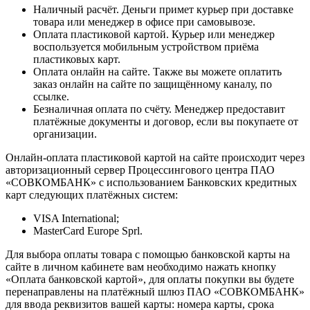
Наличный расчёт. Деньги примет курьер при доставке
товара или менеджер в офисе при самовывозе.
Оплата пластиковой картой. Курьер или менеджер
воспользуется мобильным устройством приёма
пластиковых карт.
Оплата онлайн на сайте. Также вы можете оплатить
заказ онлайн на сайте по защищённому каналу, по
ссылке.
Безналичная оплата по счёту. Менеджер предоставит
платёжные документы и договор, если вы покупаете от
организации.
Онлайн-оплата пластиковой картой на сайте происходит через
авторизационный сервер Процессингового центра ПАО
«СОВКОМБАНК» с использованием Банковских кредитных
карт следующих платёжных систем:
VISA International;
MasterCard Europe Sprl.
Для выбора оплаты товара с помощью банковской карты на
сайте в личном кабинете вам необходимо нажать кнопку
«Оплата банковской картой», для оплаты покупки вы будете
перенаправлены на платёжный шлюз ПАО «СОВКОМБАНК»
для ввода реквизитов вашей карты: номера карты, срока