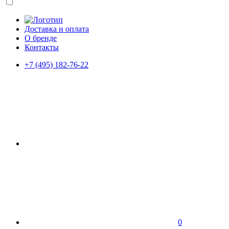
Доставка и оплата
О бренде
Контакты
+7 (495) 182-76-22
0