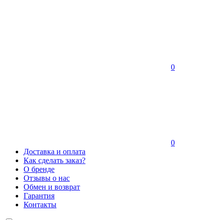
0
0
Доставка и оплата
Как сделать заказ?
О бренде
Отзывы о нас
Обмен и возврат
Гарантия
Контакты