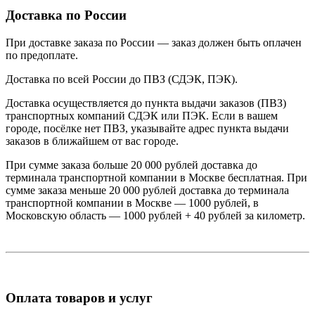
Доставка по России
При доставке заказа по России — заказ должен быть оплачен
по предоплате.
Доставка по всей России до ПВЗ (СДЭК, ПЭК).
Доставка осуществляется до пункта выдачи заказов (ПВЗ)
транспортных компаний СДЭК или ПЭК. Если в вашем
городе, посёлке нет ПВЗ, указывайте адрес пункта выдачи
заказов в ближайшем от вас городе.
При сумме заказа больше 20 000 рублей доставка до
терминала транспортной компании в Москве бесплатная. При
сумме заказа меньше 20 000 рублей доставка до терминала
транспортной компании в Москве — 1000 рублей, в
Московскую область — 1000 рублей + 40 рублей за километр.
Оплата товаров и услуг