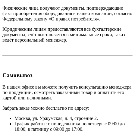
Физические лица получают документы, подтверждающие
факт приобретения оборудования в нашей компании, согласно
Федеральному закону «О правах потребителя».
Юридическим лицам предоставляются все бухгалтерские
документы, счёт выставляется в минимальные сроки, заказ
ведёт персональный менеджер.
Самовывоз
В нашем офисе вы можете получить консультацию менеджера
по продукции, осмотреть заказанный товар и оплатить его
картой или наличными.
Забрать заказ можно бесплатно по адресу:
Москва, ул. Уржумская, д. 4, строение 2.
График работы: с понедельника по четверг с 09:00 до
18:00, в пятницу с 09:00 до 17:00.