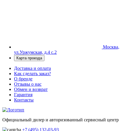
Москва,
ул.Уржумская, д.4 с.2
Карта проезда
Доставка и оплата
Как сделать заказ?
О бренде
Отзывы о нас
Обмен и возврат
Гарантия
Контакты
Официальный дилер и авторизованный сервисный центр
+7 (495) 132-03-93