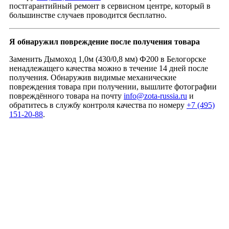
постгарантийный ремонт в сервисном центре, который в
большинстве случаев проводится бесплатно.
Я обнаружил повреждение после получения товара
Заменить Дымоход 1,0м (430/0,8 мм) Ф200 в Белогорске
ненадлежащего качества можно в течение 14 дней после
получения. Обнаружив видимые механические
повреждения товара при получении, вышлите фотографии
повреждённого товара на почту
info@zota-russia.ru
и
обратитесь в службу контроля качества по номеру
+7 (495)
151-20-88
.