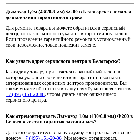
Дымоход 1,0м (430/0,8 мм) Ф200 в Белогорске сломался
до окончания гарантийного срока
Для ремонта товара вы можете обратиться в сервисный
центр, контакты которого указаны в гарантийном талоне.
Если проведение гарантийного ремонта в установленный
срок невозможно, товар подлежит замене.
Как узнать адрес сервисного центра в Белогорске?
К каждому товару прилагается гарантийный талон, в
котором указаны сроки действия гарантии и контакты
авторизованных сервисных центров производителя. Вы
также можете обратиться в нашу службу контроля качества
+7 (495) 151-20-88
, чтобы узнать адрес ближайшего
сервисного центра.
Как отремонтировать Дымоход 1,0м (430/0,8 мм) Ф200 в
Белогорске если гарантия закончилась?
Для этого обратитесь в нашу службу контроля качества по
номеру
+7 (495) 151-20-88
. Мы можем организовать