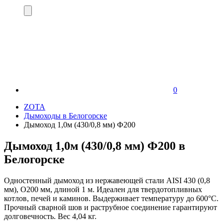
0
ZOTA
Дымоходы в Белогорске
Дымоход 1,0м (430/0,8 мм) Ф200
Дымоход 1,0м (430/0,8 мм) Ф200 в
Белогорске
Одностенный дымоход из нержавеющей стали AISI 430 (0,8
мм), O200 мм, длиной 1 м. Идеален для твердотопливных
котлов, печей и каминов. Выдерживает температуру до 600°С.
Прочный сварной шов и раструбное соединение гарантируют
долговечность. Вес 4,04 кг.