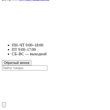
ПН–ЧТ 9:00–18:00
ПТ 9:00–17:00
СБ–ВС — выходной
Обратный звонок