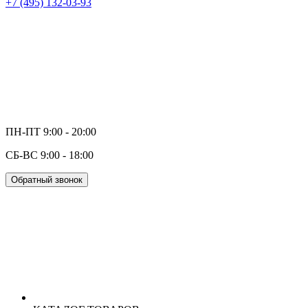
+7 (495) 132-03-93
ПН-ПТ 9:00 - 20:00
СБ-ВС 9:00 - 18:00
Обратный звонок