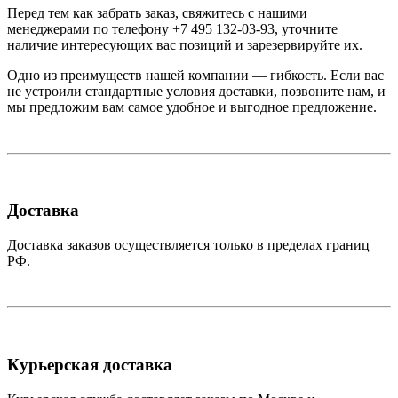
Перед тем как забрать заказ, свяжитесь с нашими
менеджерами по телефону +7 495 132-03-93, уточните
наличие интересующих вас позиций и зарезервируйте их.
Одно из преимуществ нашей компании — гибкость. Если вас
не устроили стандартные условия доставки, позвоните нам, и
мы предложим вам самое удобное и выгодное предложение.
Доставка
Доставка заказов осуществляется только в пределах границ
РФ.
Курьерская доставка