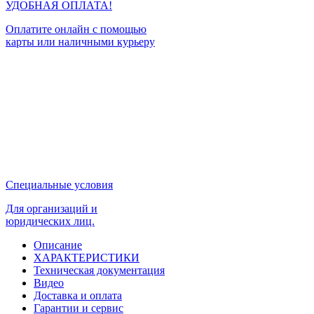
Описание
ХАРАКТЕРИСТИКИ
Техническая документация
Видео
Доставка и оплата
Гарантии и сервис