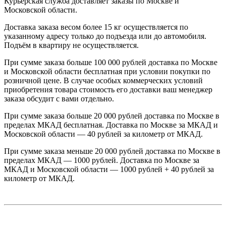
Курьерская служба доставляет заказы по Москве и
Московской области.
Доставка заказа весом более 15 кг осуществляется по
указанному адресу только до подъезда или до автомобиля.
Подъём в квартиру не осуществляется.
При сумме заказа больше 100 000 рублей доставка по Москве
и Московской области бесплатная при условии покупки по
розничной цене. В случае особых коммерческих условий
приобретения товара стоимость его доставки ваш менеджер
заказа обсудит с вами отдельно.
При сумме заказа больше 20 000 рублей доставка по Москве в
пределах МКАД бесплатная. Доставка по Москве за МКАД и
Московской области — 40 рублей за километр от МКАД.
При сумме заказа меньше 20 000 рублей доставка по Москве в
пределах МКАД — 1000 рублей. Доставка по Москве за
МКАД и Московской области — 1000 рублей + 40 рублей за
километр от МКАД.