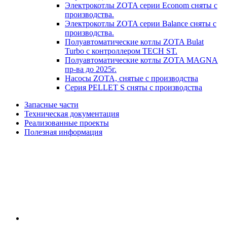
Электрокотлы ZOTA серии Econom сняты с
производства.
Электрокотлы ZOTA серии Balance сняты с
производства.
Полуавтоматические котлы ZOTA Bulat
Turbo с контроллером TECH ST.
Полуавтоматические котлы ZOTA MAGNA
пр-ва до 2025г.
Насосы ZOTA, снятые с производства
Серия PELLET S сняты с производства
Запасные части
Техническая документация
Реализованные проекты
Полезная информация