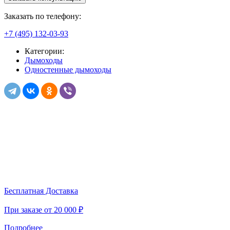
Заказать по телефону:
+7 (495) 132-03-93
Категории:
Дымоходы
Одностенные дымоходы