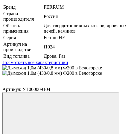
Бренд
FERRUM
Страна
Россия
производителя
Область
Для твердотопливных котлов, дровяных
применения
печей, каминов
Серия
Ferrum HF
Артикул на
f1024
производстве
Вид топлива
Дрова, Газ
Посмотреть все характеристики
Артикул: УТ000009104