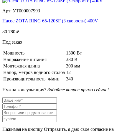
Арт: УТ000007993
Насос ZOTA RING 65-120SF (3 скорости) 400V
80 780
₽
Под заказ
Мощность
1300 Вт
Напряжение питания
380 В
Монтажная длина
300 мм
Напор, метров водного столба
12
Производительность, л/мин
340
Нужна консультация?
Задайте вопрос прямо сейчас!
Нажимая на кнопку Отправить, я даю свое согласие на