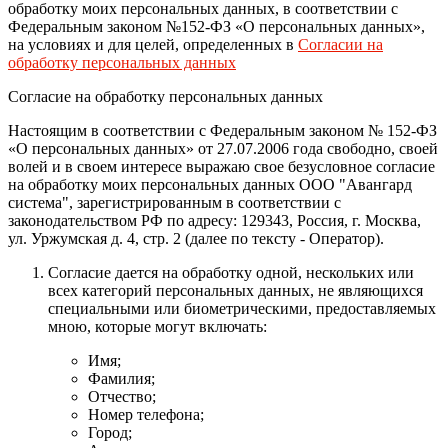
обработку моих персональных данных, в соответствии с
Федеральным законом №152-ФЗ «О персональных данных»,
на условиях и для целей, определенных в
Согласии на
обработку персональных данных
Согласие на обработку персональных данных
Настоящим в соответствии с Федеральным законом № 152-ФЗ
«О персональных данных» от 27.07.2006 года свободно, своей
волей и в своем интересе выражаю свое безусловное согласие
на обработку моих персональных данных
ООО "Авангард
система"
, зарегистрированным в соответствии с
законодательством РФ по адресу:
129343, Россия, г. Москва,
ул. Уржумская д. 4, стр. 2
(далее по тексту - Оператор).
Согласие дается на обработку одной, нескольких или
всех категорий персональных данных, не являющихся
специальными или биометрическими, предоставляемых
мною, которые могут включать:
Имя;
Фамилия;
Отчество;
Номер телефона;
Город;