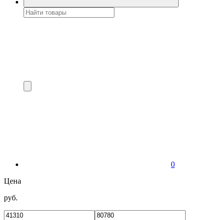
0
Цена
руб.