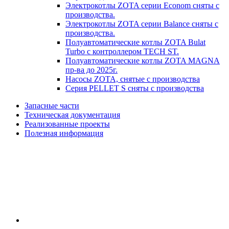
Электрокотлы ZOTA серии Econom сняты с
производства.
Электрокотлы ZOTA серии Balance сняты с
производства.
Полуавтоматические котлы ZOTA Bulat
Turbo с контроллером TECH ST.
Полуавтоматические котлы ZOTA MAGNA
пр-ва до 2025г.
Насосы ZOTA, снятые с производства
Серия PELLET S сняты с производства
Запасные части
Техническая документация
Реализованные проекты
Полезная информация