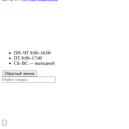
ПН–ЧТ 9:00–18:00
ПТ 9:00–17:00
СБ–ВС — выходной
Обратный звонок