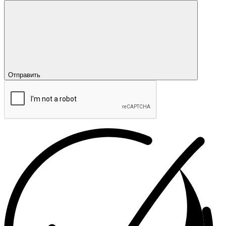
Отправить