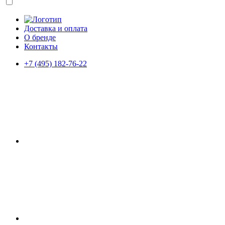
Доставка и оплата
О бренде
Контакты
+7 (495) 182-76-22