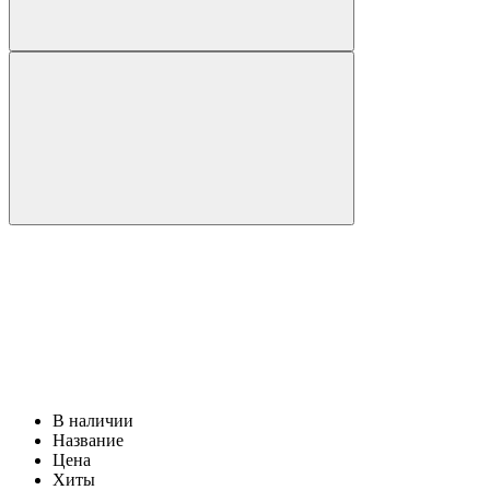
В наличии
Название
Цена
Хиты