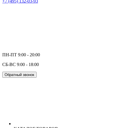
+7 (495) 132-03-93
ПН-ПТ 9:00 - 20:00
СБ-ВС 9:00 - 18:00
Обратный звонок