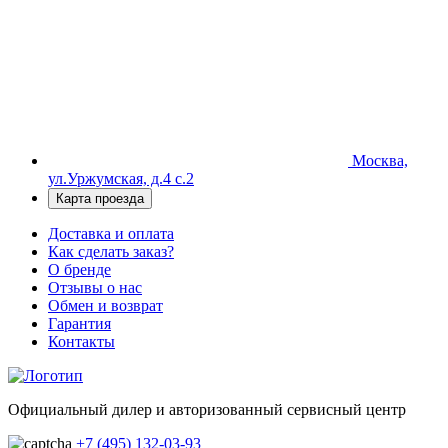
Москва,
ул.Уржумская, д.4 с.2
Карта проезда
Доставка и оплата
Как сделать заказ?
О бренде
Отзывы о нас
Обмен и возврат
Гарантия
Контакты
Официальный дилер и авторизованный сервисный центр
+7 (495) 132-03-93