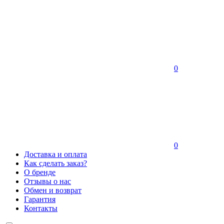
0
0
Доставка и оплата
Как сделать заказ?
О бренде
Отзывы о нас
Обмен и возврат
Гарантия
Контакты