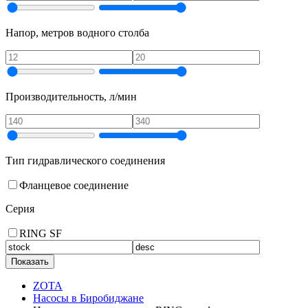
Напор, метров водного столба
Производительность, л/мин
Тип гидравлического соединения
Фланцевое соединение
Серия
RING SF
Показать
ZOTA
Насосы в Биробиджане