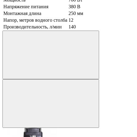
Напряжение питания
380 В
Монтажная длина
250 мм
Напор, метров водного столба
12
Производительность, л/мин
140