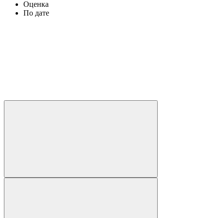
Оценка
По дате