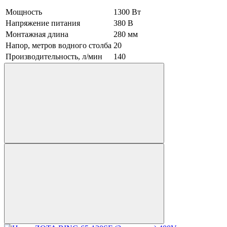
Мощность
1300 Вт
Напряжение питания
380 В
Монтажная длина
280 мм
Напор, метров водного столба
20
Производительность, л/мин
140