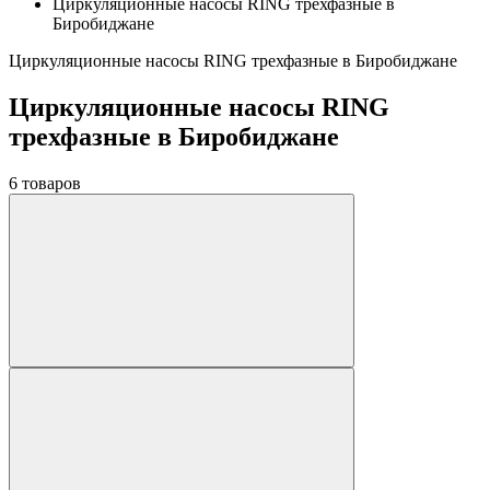
Циркуляционные насосы RING трехфазные в
Биробиджане
Циркуляционные насосы RING трехфазные в Биробиджане
Циркуляционные насосы RING
трехфазные в Биробиджане
6 товаров