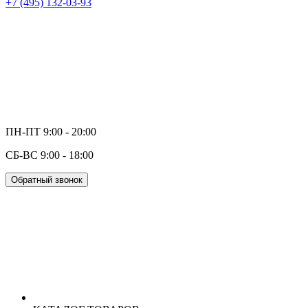
+7 (495) 132-03-93
ПН-ПТ 9:00 - 20:00
СБ-ВС 9:00 - 18:00
Обратный звонок