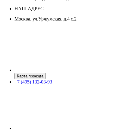
НАШ АДРЕС
Москва, ул.Уржумская, д.4 с.2
Карта проезда
+7 (495) 132-03-93