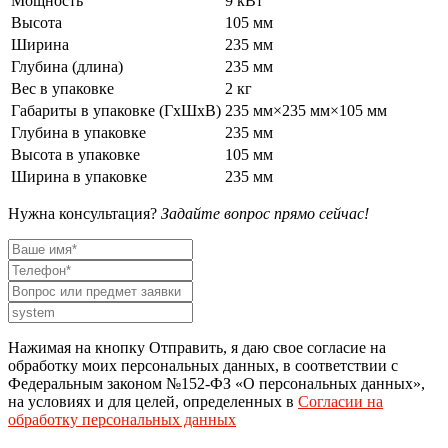
Мощность
9 кВт
Высота
105 мм
Ширина
235 мм
Глубина (длина)
235 мм
Вес в упаковке
2 кг
Габариты в упаковке (ГхШхВ)
235 мм×235 мм×105 мм
Глубина в упаковке
235 мм
Высота в упаковке
105 мм
Ширина в упаковке
235 мм
Нужна консультация?
Задайте вопрос прямо сейчас!
Нажимая на кнопку Отправить, я даю свое согласие на
обработку моих персональных данных, в соответствии с
Федеральным законом №152-ФЗ «О персональных данных»,
на условиях и для целей, определенных в
Согласии на
обработку персональных данных