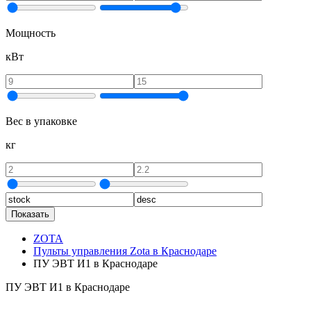
Мощность
кВт
Вес в упаковке
кг
Показать
ZOTA
Пульты управления Zota в Краснодаре
ПУ ЭВТ И1 в Краснодаре
ПУ ЭВТ И1 в Краснодаре