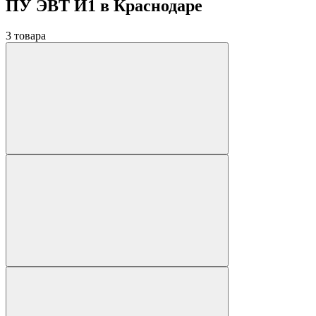
ПУ ЭВТ И1 в Краснодаре
3 товара