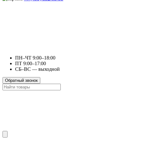
ПН–ЧТ 9:00–18:00
ПТ 9:00–17:00
СБ–ВС — выходной
Обратный звонок