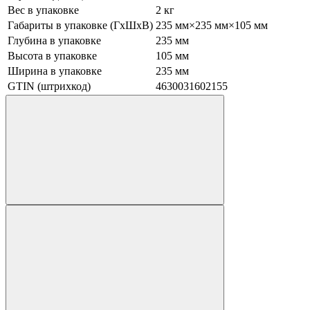
Вес в упаковке
2 кг
Габариты в упаковке (ГхШхВ)
235 мм×235 мм×105 мм
Глубина в упаковке
235 мм
Высота в упаковке
105 мм
Ширина в упаковке
235 мм
GTIN (штрихкод)
4630031602155