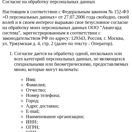
Согласие на обработку персональных данных
Настоящим в соответствии с Федеральным законом № 152-ФЗ
«О персональных данных» от 27.07.2006 года свободно, своей
волей и в своем интересе выражаю свое безусловное согласие
на обработку моих персональных данных
ООО "Авангард
система"
, зарегистрированным в соответствии с
законодательством РФ по адресу:
129343, Россия, г. Москва,
ул. Уржумская д. 4, стр. 2
(далее по тексту - Оператор).
Согласие дается на обработку одной, нескольких или
всех категорий персональных данных, не являющихся
специальными или биометрическими, предоставляемых
мною, которые могут включать:
Имя;
Фамилия;
Отчество;
Номер телефона;
Город;
Адрес доставки;
E-mail;
Наименование организации;
ИНН;
ОГРН;