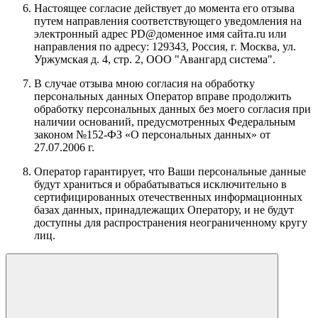
Настоящее согласие действует до момента его отзыва
путем направления соответствующего уведомления на
электронный адрес
PD@доменное имя сайта.ru
или
направления по адресу:
129343, Россия, г. Москва, ул.
Уржумская д. 4, стр. 2, ООО "Авангард система"
.
В случае отзыва мною согласия на обработку
персональных данных Оператор вправе продолжить
обработку персональных данных без моего согласия при
наличии оснований, предусмотренных Федеральным
законом №152-ФЗ «О персональных данных» от
27.07.2006 г.
Оператор гарантирует, что Ваши персональные данные
будут храниться и обрабатываться исключительно в
сертифицированных отечественных информационных
базах данных, принадлежащих Оператору, и не будут
доступны для распространения неограниченному кругу
лиц.