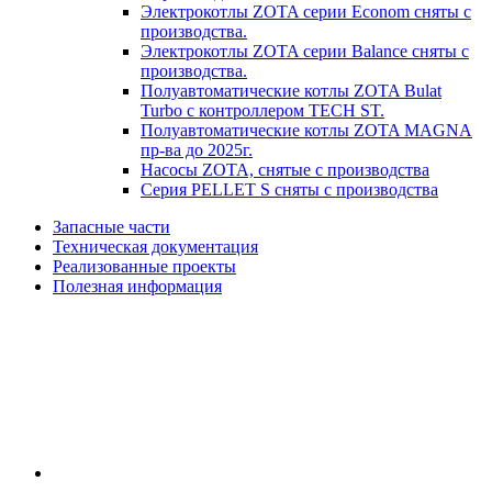
Электрокотлы ZOTA серии Econom сняты с
производства.
Электрокотлы ZOTA серии Balance сняты с
производства.
Полуавтоматические котлы ZOTA Bulat
Turbo с контроллером TECH ST.
Полуавтоматические котлы ZOTA MAGNA
пр-ва до 2025г.
Насосы ZOTA, снятые с производства
Серия PELLET S сняты с производства
Запасные части
Техническая документация
Реализованные проекты
Полезная информация