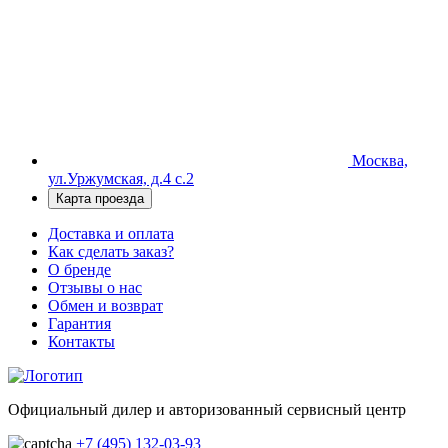
Москва,
ул.Уржумская, д.4 с.2
Карта проезда
Доставка и оплата
Как сделать заказ?
О бренде
Отзывы о нас
Обмен и возврат
Гарантия
Контакты
Официальный дилер и авторизованный сервисный центр
+7 (495) 132-03-93