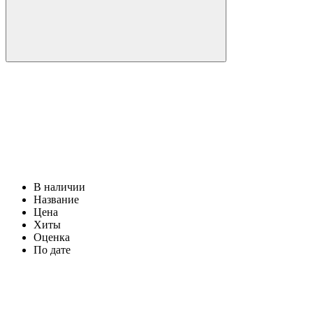
В наличии
Название
Цена
Хиты
Оценка
По дате