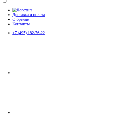
Доставка и оплата
О бренде
Контакты
+7 (495) 182-76-22