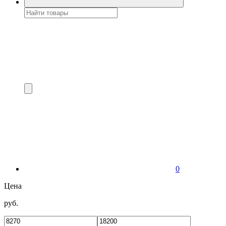
0
Цена
руб.