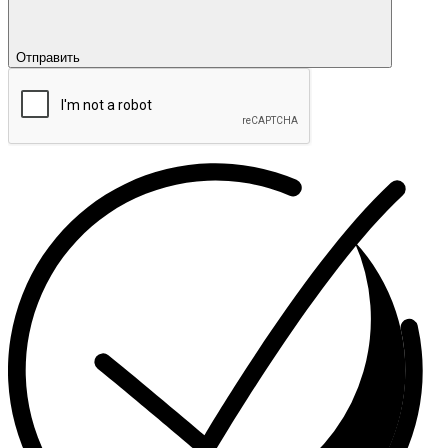
Отправить