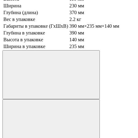
Ширина
230 мм
Глубина (длина)
370 мм
Вес в упаковке
2.2 кг
Габариты в упаковке (ГхШхВ)
390 мм×235 мм×140 мм
Глубина в упаковке
390 мм
Высота в упаковке
140 мм
Ширина в упаковке
235 мм