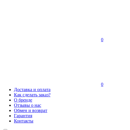
0
0
Доставка и оплата
Как сделать заказ?
О бренде
Отзывы о нас
Обмен и возврат
Гарантия
Контакты