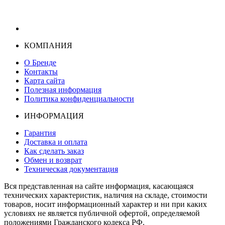
КОМПАНИЯ
О Бренде
Контакты
Карта сайта
Полезная информация
Политика конфиденциальности
ИНФОРМАЦИЯ
Гарантия
Доставка и оплата
Как сделать заказ
Обмен и возврат
Техническая документация
Вся представленная на сайте информация, касающаяся
технических характеристик, наличия на складе, стоимости
товаров, носит информационный характер и ни при каких
условиях не является публичной офертой, определяемой
положениями Гражданского кодекса РФ.