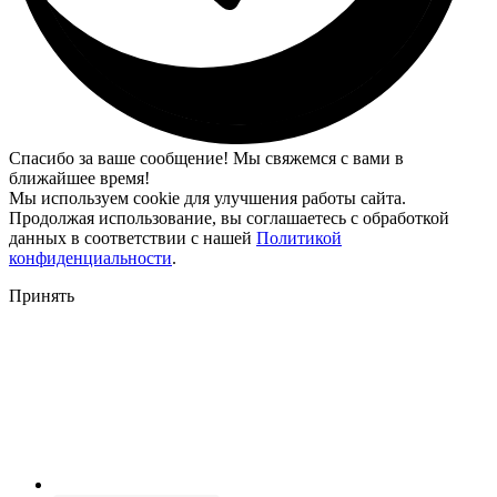
Спасибо за ваше сообщение! Мы свяжемся с вами в
ближайшее время!
Мы используем cookie для улучшения работы сайта.
Продолжая использование, вы соглашаетесь с обработкой
данных в соответствии с нашей
Политикой
конфиденциальности
.
Принять