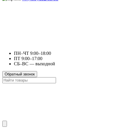
ПН–ЧТ 9:00–18:00
ПТ 9:00–17:00
СБ–ВС — выходной
Обратный звонок