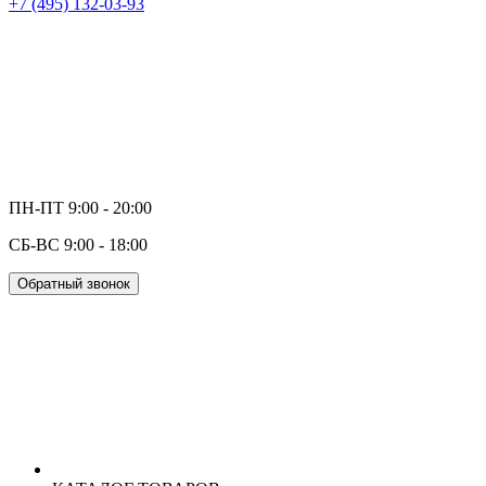
+7 (495) 132-03-93
ПН-ПТ 9:00 - 20:00
СБ-ВС 9:00 - 18:00
Обратный звонок