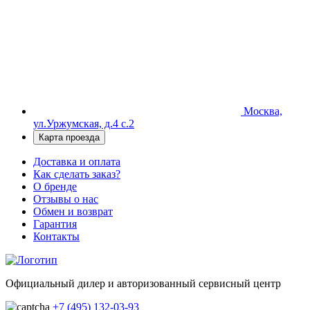
Москва,
ул.Уржумская, д.4 с.2
Карта проезда
Доставка и оплата
Как сделать заказ?
О бренде
Отзывы о нас
Обмен и возврат
Гарантия
Контакты
Официальный дилер и авторизованный сервисный центр
+7 (495) 132-03-93