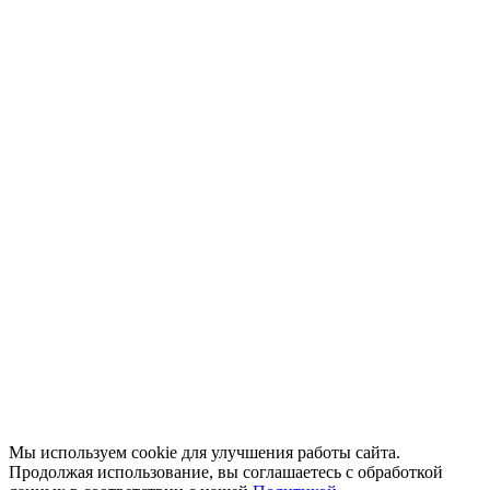
Мы используем cookie для улучшения работы сайта.
Продолжая использование, вы соглашаетесь с обработкой