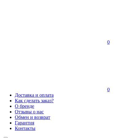
0
0
Доставка и оплата
Как сделать заказ?
О бренде
Отзывы о нас
Обмен и возврат
Гарантия
Контакты