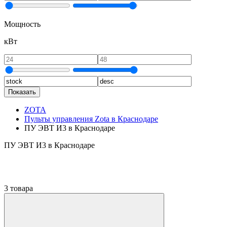
Мощность
кВт
Показать
ZOTA
Пульты управления Zota в Краснодаре
ПУ ЭВТ И3 в Краснодаре
ПУ ЭВТ И3 в Краснодаре
3 товара