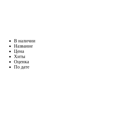
В наличии
Название
Цена
Хиты
Оценка
По дате