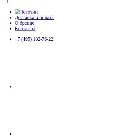
Доставка и оплата
О бренде
Контакты
+7 (495) 182-76-22