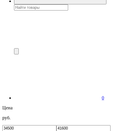
0
Цена
руб.