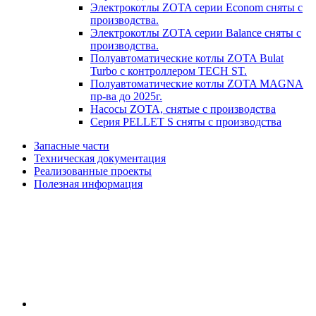
Электрокотлы ZOTA серии Econom сняты с
производства.
Электрокотлы ZOTA серии Balance сняты с
производства.
Полуавтоматические котлы ZOTA Bulat
Turbo с контроллером TECH ST.
Полуавтоматические котлы ZOTA MAGNA
пр-ва до 2025г.
Насосы ZOTA, снятые с производства
Серия PELLET S сняты с производства
Запасные части
Техническая документация
Реализованные проекты
Полезная информация