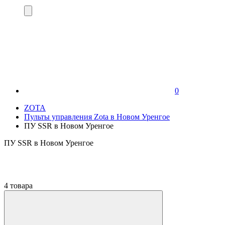
0
ZOTA
Пульты управления Zota в Новом Уренгое
ПУ SSR в Новом Уренгое
ПУ SSR в Новом Уренгое
4 товара