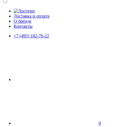
Доставка и оплата
О бренде
Контакты
+7 (495) 182-76-22
0