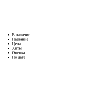
В наличии
Название
Цена
Хиты
Оценка
По дате