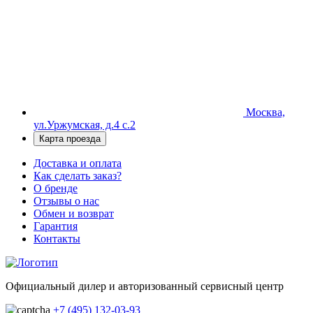
Москва,
ул.Уржумская, д.4 с.2
Карта проезда
Доставка и оплата
Как сделать заказ?
О бренде
Отзывы о нас
Обмен и возврат
Гарантия
Контакты
Официальный дилер и авторизованный сервисный центр
+7 (495) 132-03-93