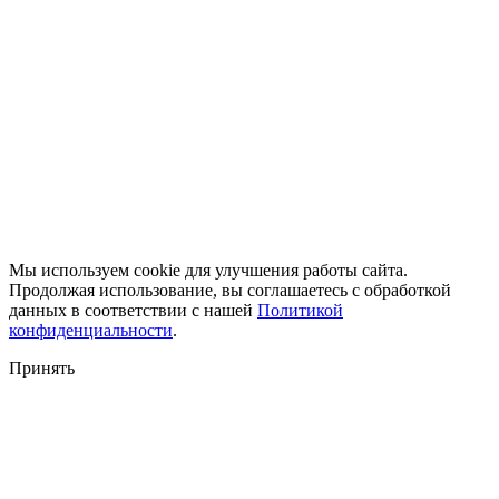
Мы используем cookie для улучшения работы сайта.
Продолжая использование, вы соглашаетесь с обработкой
данных в соответствии с нашей
Политикой
конфиденциальности
.
Принять