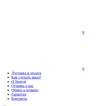
0
0
Доставка и оплата
Как сделать заказ?
О бренде
Отзывы о нас
Обмен и возврат
Гарантия
Контакты