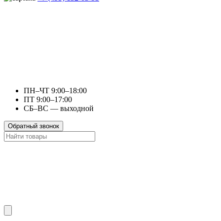
ПН–ЧТ 9:00–18:00
ПТ 9:00–17:00
СБ–ВС — выходной
Обратный звонок