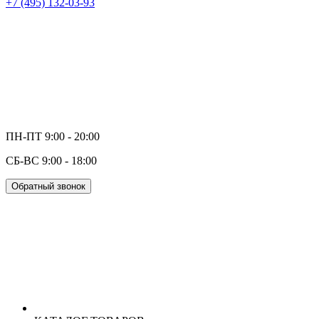
+7 (495) 132-03-93
ПН-ПТ 9:00 - 20:00
СБ-ВС 9:00 - 18:00
Обратный звонок