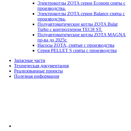
Электрокотлы ZOTA серии Econom сняты с
производства.
Электрокотлы ZOTA серии Balance сняты с
производства.
Полуавтоматические котлы ZOTA Bulat
Turbo с контроллером TECH ST.
Полуавтоматические котлы ZOTA MAGNA
пр-ва до 2025г.
Насосы ZOTA, снятые с производства
Серия PELLET S сняты с производства
Запасные части
Техническая документация
Реализованные проекты
Полезная информация