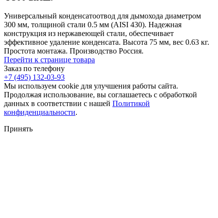
Универсальный конденсатоотвод для дымохода диаметром
300 мм, толщиной стали 0.5 мм (AISI 430). Надежная
конструкция из нержавеющей стали, обеспечивает
эффективное удаление конденсата. Высота 75 мм, вес 0.63 кг.
Простота монтажа. Производство Россия.
Перейти к странице товара
Заказ по телефону
+7 (495) 132-03-93
Мы используем cookie для улучшения работы сайта.
Продолжая использование, вы соглашаетесь с обработкой
данных в соответствии с нашей
Политикой
конфиденциальности
.
Принять