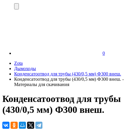
0
Zota
Дымоходы
Конденсатоотвод для трубы (430/0,5 мм) Ф300 внеш.
Конденсатоотвод для трубы (430/0,5 мм) Ф300 внеш. -
Материалы для скачивания
Конденсатоотвод для трубы
(430/0,5 мм) Ф300 внеш.