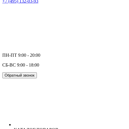
+7 (495) 132-03-93
ПН-ПТ 9:00 - 20:00
СБ-ВС 9:00 - 18:00
Обратный звонок