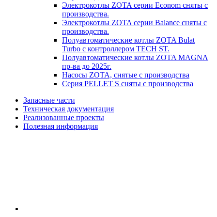
Электрокотлы ZOTA серии Econom сняты с
производства.
Электрокотлы ZOTA серии Balance сняты с
производства.
Полуавтоматические котлы ZOTA Bulat
Turbo с контроллером TECH ST.
Полуавтоматические котлы ZOTA MAGNA
пр-ва до 2025г.
Насосы ZOTA, снятые с производства
Серия PELLET S сняты с производства
Запасные части
Техническая документация
Реализованные проекты
Полезная информация