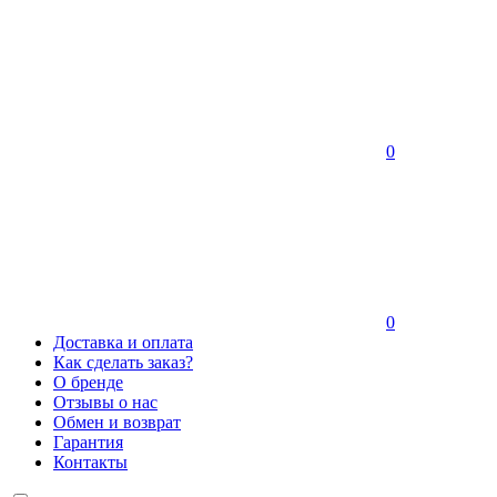
0
0
Доставка и оплата
Как сделать заказ?
О бренде
Отзывы о нас
Обмен и возврат
Гарантия
Контакты