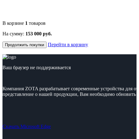
В корзине
1
товаров
На сумму:
153 000 руб.
Перейти в корзину
Продолжить покупки
Ваш браузер не поддерживается
Компания ZOTA разрабатывает современные устройства для от
представление о нашей продукции, Вам необходимо обновить с
Скачать Microsoft Edge