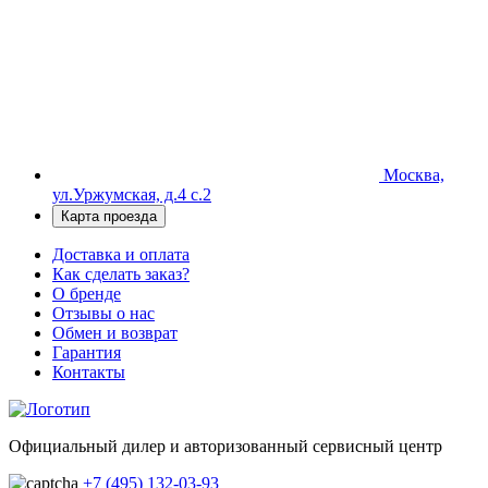
Москва,
ул.Уржумская, д.4 с.2
Карта проезда
Доставка и оплата
Как сделать заказ?
О бренде
Отзывы о нас
Обмен и возврат
Гарантия
Контакты
Официальный дилер и авторизованный сервисный центр
+7 (495) 132-03-93