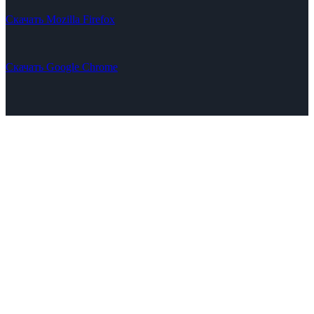
Скачать Mozilla Firefox
Скачать Google Chrome