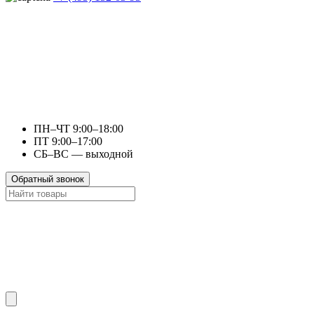
ПН–ЧТ 9:00–18:00
ПТ 9:00–17:00
СБ–ВС — выходной
Обратный звонок