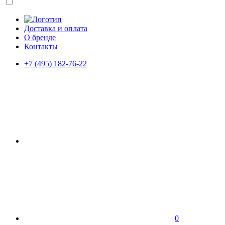
Доставка и оплата
О бренде
Контакты
+7 (495) 182-76-22
0