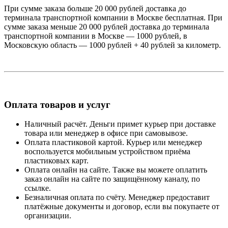
При сумме заказа больше 20 000 рублей доставка до
терминала транспортной компании в Москве бесплатная. При
сумме заказа меньше 20 000 рублей доставка до терминала
транспортной компании в Москве — 1000 рублей, в
Московскую область — 1000 рублей + 40 рублей за километр.
Оплата товаров и услуг
Наличный расчёт. Деньги примет курьер при доставке
товара или менеджер в офисе при самовывозе.
Оплата пластиковой картой. Курьер или менеджер
воспользуется мобильным устройством приёма
пластиковых карт.
Оплата онлайн на сайте. Также вы можете оплатить
заказ онлайн на сайте по защищённому каналу, по
ссылке.
Безналичная оплата по счёту. Менеджер предоставит
платёжные документы и договор, если вы покупаете от
организации.