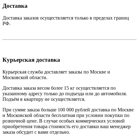
Доставка
Доставка заказов осуществляется только в пределах границ
РФ.
Курьерская доставка
Курьерская служба доставляет заказы по Москве и
Московской области.
Доставка заказа весом более 15 кг осуществляется по
указанному адресу только до подъезда или до автомобиля.
Подъём в квартиру не осуществляется.
При сумме заказа больше 100 000 рублей доставка по Москве
и Московской области бесплатная при условии покупки по
розничной цене. В случае особых коммерческих условий
приобретения товара стоимость его доставки ваш менеджер
заказа обсудит с вами отдельно.