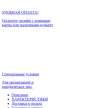
УДОБНАЯ ОПЛАТА!
Оплатите онлайн с помощью
карты или наличными курьеру
Специальные условия
Для организаций и
юридических лиц.
Описание
ХАРАКТЕРИСТИКИ
Доставка и оплата
Гарантии и сервис