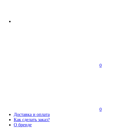
0
0
Доставка и оплата
Как сделать заказ?
О бренде