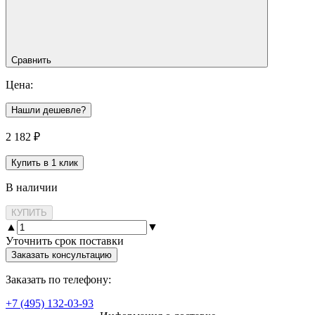
Сравнить
Цена:
Нашли дешевле?
2 182
₽
Купить в 1 клик
В наличии
КУПИТЬ
▲
▼
Уточнить срок поставки
Заказать консультацию
Заказать по телефону:
+7 (495) 132-03-93