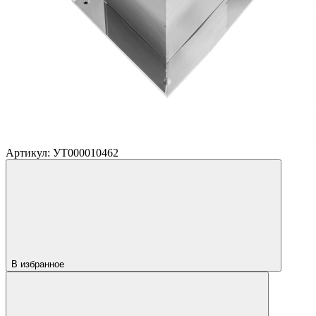
Артикул: УТ000010462
В избранное