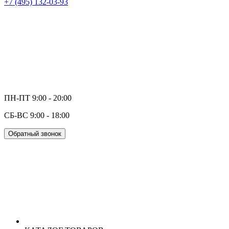
+7 (495) 132-03-93
ПН-ПТ 9:00 - 20:00
СБ-ВС 9:00 - 18:00
Обратный звонок