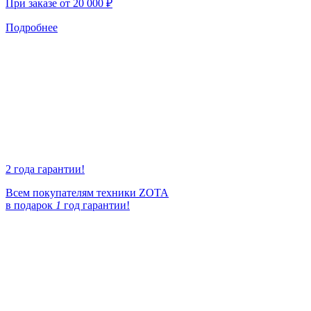
При заказе от 20 000 ₽
Подробнее
2 года гарантии!
Всем покупателям техники ZOTA
в подарок
1
год гарантии!