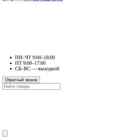
ПН–ЧТ 9:00–18:00
ПТ 9:00–17:00
СБ–ВС — выходной
Обратный звонок