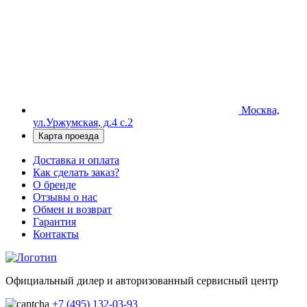
Москва,
ул.Уржумская, д.4 с.2
Карта проезда
Доставка и оплата
Как сделать заказ?
О бренде
Отзывы о нас
Обмен и возврат
Гарантия
Контакты
Официальный дилер и авторизованный сервисный центр
+7 (495) 132-03-93