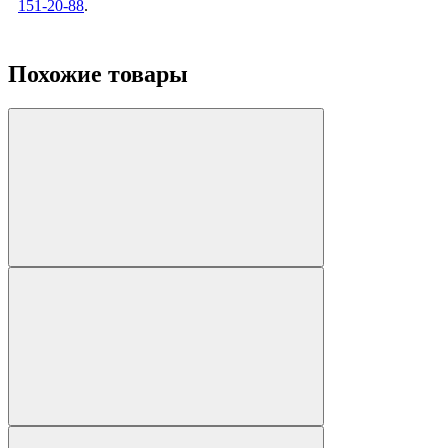
151-20-88
.
Похожие товары