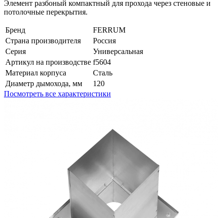
Элемент разбоный компактный для прохода через стеновые и
потолочные перекрытия.
Бренд
FERRUM
Страна производителя
Россия
Серия
Универсальная
Артикул на производстве
f5604
Материал корпуса
Сталь
Диаметр дымохода, мм
120
Посмотреть все характеристики