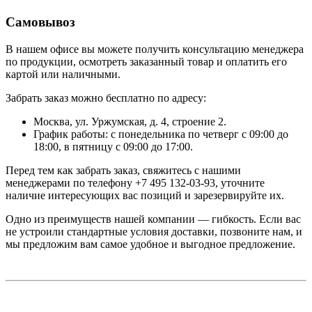
Самовывоз
В нашем офисе вы можете получить консультацию менеджера
по продукции, осмотреть заказанный товар и оплатить его
картой или наличными.
Забрать заказ можно бесплатно по адресу:
Москва, ул. Уржумская, д. 4, строение 2.
График работы: с понедельника по четверг с 09:00 до
18:00, в пятницу с 09:00 до 17:00.
Перед тем как забрать заказ, свяжитесь с нашими
менеджерами по телефону +7 495 132-03-93, уточните
наличие интересующих вас позиций и зарезервируйте их.
Одно из преимуществ нашей компании — гибкость. Если вас
не устроили стандартные условия доставки, позвоните нам, и
мы предложим вам самое удобное и выгодное предложение.