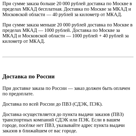
При сумме заказа больше 20 000 рублей доставка по Москве в
пределах МКАД бесплатная. Доставка по Москве за МКАД и
Московской области — 40 рублей за километр от МКАД.
При сумме заказа меньше 20 000 рублей доставка по Москве в
пределах МКАД — 1000 рублей. Доставка по Москве за
МКАД и Московской области — 1000 рублей + 40 рублей за
километр от МКАД.
Доставка по России
При доставке заказа по России — заказ должен быть оплачен
по предоплате.
Доставка по всей России до ПВЗ (СДЭК, ПЭК).
Доставка осуществляется до пункта выдачи заказов (ПВЗ)
транспортных компаний СДЭК или ПЭК. Если в вашем
городе, посёлке нет ПВЗ, указывайте адрес пункта выдачи
заказов в ближайшем от вас городе.