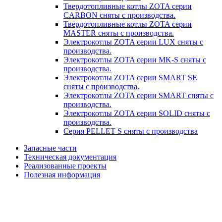
Твердотопливные котлы ZOTA серии
CARBON сняты с производства.
Твердотопливные котлы ZOTA серии
MASTER сняты с производства.
Электрокотлы ZOTA серии LUX сняты с
производства.
Электрокотлы ZOTA серии MK-S сняты с
производства.
Электрокотлы ZOTA серии SMART SE
сняты с производства.
Электрокотлы ZOTA серии SMART сняты с
производства.
Электрокотлы ZOTA серии SOLID сняты с
производства.
Серия PELLET S сняты с производства
Запасные части
Техническая документация
Реализованные проекты
Полезная информация