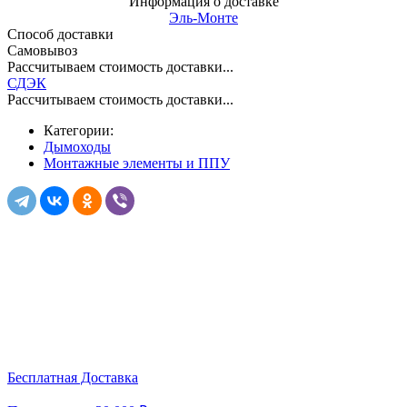
Информация о доставке
Эль-Монте
Способ доставки
Самовывоз
Рассчитываем стоимость доставки...
СДЭК
Рассчитываем стоимость доставки...
Категории:
Дымоходы
Монтажные элементы и ППУ
Бесплатная Доставка