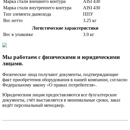
Марка стали внешнего контура
AISI 430
Марка стали внутреннего контура
AISI 430
Тип элемента дымохода
ППУ
Вес нетто
3.25 кг
Логистические характеристики
Вес в упаковке
3.9 кг
Мы работаем с физическими и юридическими
лицами.
Физические лица получают документы, подтверждающие
факт приобретения оборудования в нашей компании, согласно
Федеральному закону «О правах потребителя».
Юридическим лицам предоставляются все бухгалтерские
документы, счёт выставляется в минимальные сроки, заказ
ведёт персональный менеджер.