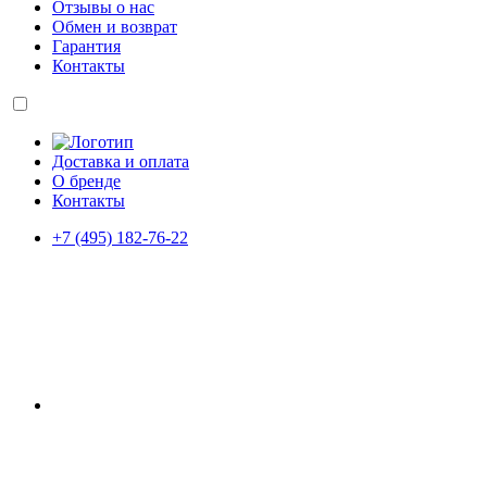
Отзывы о нас
Обмен и возврат
Гарантия
Контакты
Доставка и оплата
О бренде
Контакты
+7 (495) 182-76-22