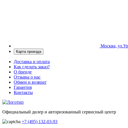
Москва, ул.Ур
Карта проезда
Доставка и оплата
Как сделать заказ?
О бренде
Отзывы о нас
Обмен и возврат
Гарантия
Контакты
Официальный дилер и авторизованный сервисный центр
+7 (495) 132-03-93