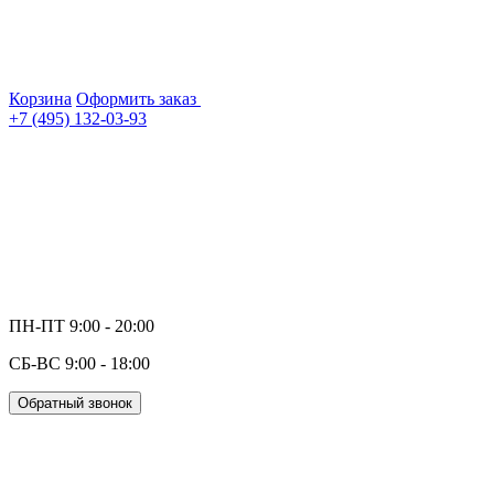
Корзина
Оформить заказ
+7 (495) 132-03-93
ПН-ПТ 9:00 - 20:00
СБ-ВС 9:00 - 18:00
Обратный звонок