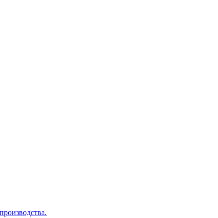
производства.