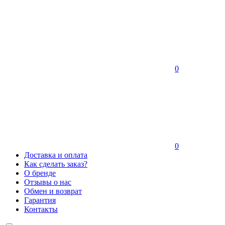
0
0
Доставка и оплата
Как сделать заказ?
О бренде
Отзывы о нас
Обмен и возврат
Гарантия
Контакты