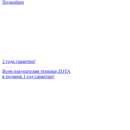
Подробнее
2 года гарантии!
Всем покупателям техники ZOTA
в подарок
1
год гарантии!