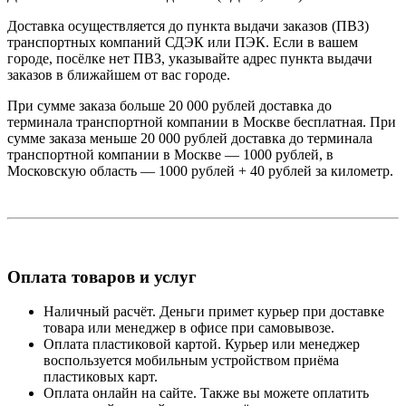
Доставка осуществляется до пункта выдачи заказов (ПВЗ)
транспортных компаний СДЭК или ПЭК. Если в вашем
городе, посёлке нет ПВЗ, указывайте адрес пункта выдачи
заказов в ближайшем от вас городе.
При сумме заказа больше 20 000 рублей доставка до
терминала транспортной компании в Москве бесплатная. При
сумме заказа меньше 20 000 рублей доставка до терминала
транспортной компании в Москве — 1000 рублей, в
Московскую область — 1000 рублей + 40 рублей за километр.
Оплата товаров и услуг
Наличный расчёт. Деньги примет курьер при доставке
товара или менеджер в офисе при самовывозе.
Оплата пластиковой картой. Курьер или менеджер
воспользуется мобильным устройством приёма
пластиковых карт.
Оплата онлайн на сайте. Также вы можете оплатить