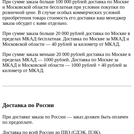
При сумме заказа больше 100 000 рублей доставка по Москве
и Московской области бесплатная при условии покупки по
розничной цене. В случае особых коммерческих условий
приобретения товара стоимость его доставки ваш менеджер
заказа обсудит с вами отдельно.
При сумме заказа больше 20 000 рублей доставка по Москве в
пределах МКАД бесплатная. Доставка по Москве за МКАД и
Московской области — 40 рублей за километр от МКАД.
При сумме заказа меньше 20 000 рублей доставка по Москве в
пределах МКАД — 1000 рублей. Доставка по Москве за
МКАД и Московской области — 1000 рублей + 40 рублей за
километр от МКАД.
Доставка по России
При доставке заказа по России — заказ должен быть оплачен
по предоплате.
Доставка по всей России до ПВЗ (СДЭК, ПЭК).