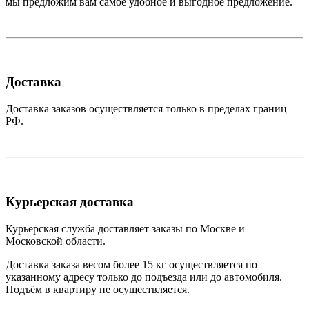
мы предложим вам самое удобное и выгодное предложение.
Доставка
Доставка заказов осуществляется только в пределах границ
РФ.
Курьерская доставка
Курьерская служба доставляет заказы по Москве и
Московской области.
Доставка заказа весом более 15 кг осуществляется по
указанному адресу только до подъезда или до автомобиля.
Подъём в квартиру не осуществляется.