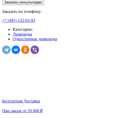
Заказать консультацию
Заказать по телефону:
+7 (495) 132-03-93
Категории:
Дымоходы
Одностенные дымоходы
Бесплатная Доставка
При заказе от 20 000 ₽