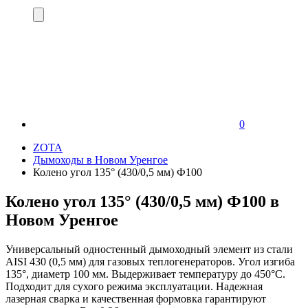
0
ZOTA
Дымоходы в Новом Уренгое
Колено угол 135° (430/0,5 мм) Ф100
Колено угол 135° (430/0,5 мм) Ф100 в
Новом Уренгое
Универсальный одностенный дымоходный элемент из стали
AISI 430 (0,5 мм) для газовых теплогенераторов. Угол изгиба
135°, диаметр 100 мм. Выдерживает температуру до 450°С.
Подходит для сухого режима эксплуатации. Надежная
лазерная сварка и качественная формовка гарантируют