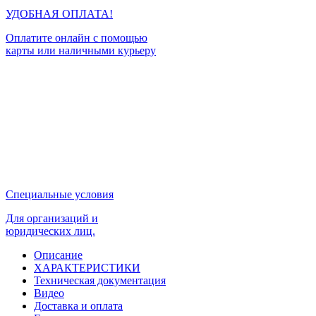
УДОБНАЯ ОПЛАТА!
Оплатите онлайн с помощью
карты или наличными курьеру
Специальные условия
Для организаций и
юридических лиц.
Описание
ХАРАКТЕРИСТИКИ
Техническая документация
Видео
Доставка и оплата