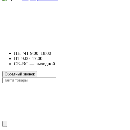
ПН–ЧТ 9:00–18:00
ПТ 9:00–17:00
СБ–ВС — выходной
Обратный звонок