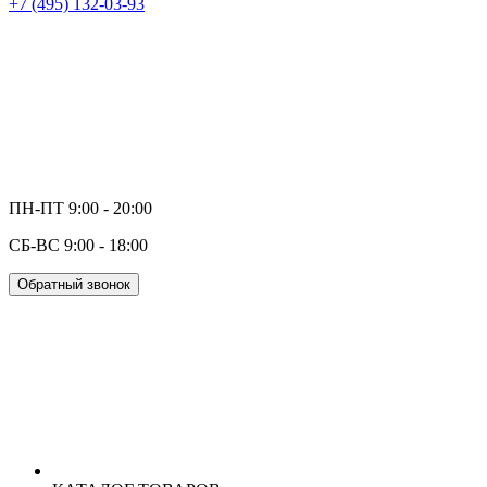
+7 (495) 132-03-93
ПН-ПТ 9:00 - 20:00
СБ-ВС 9:00 - 18:00
Обратный звонок