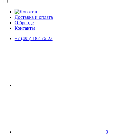
Доставка и оплата
О бренде
Контакты
+7 (495) 182-76-22
0