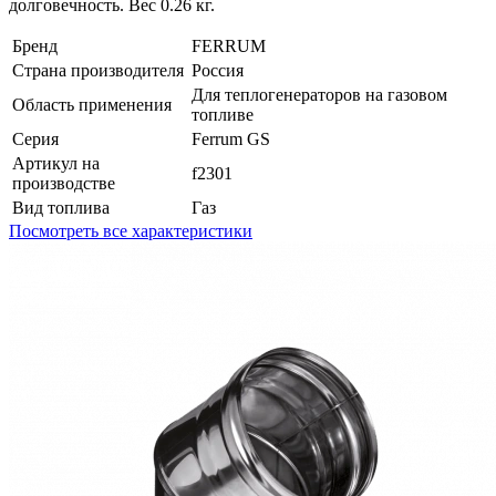
долговечность. Вес 0.26 кг.
Бренд
FERRUM
Страна производителя
Россия
Для теплогенераторов на газовом
Область применения
топливе
Серия
Ferrum GS
Артикул на
f2301
производстве
Вид топлива
Газ
Посмотреть все характеристики