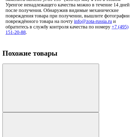
Уренгое ненадлежащего качества можно в течение 14 дней
после получения. Обнаружив видимые механические
повреждения товара при получении, вышлите фотографии
повреждённого товара на почту
info@zota-russia.ru
и
обратитесь в службу контроля качества по номеру
+7 (495)
151-20-88
.
Похожие товары