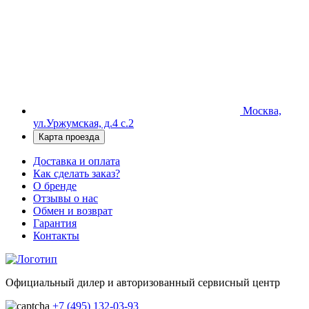
Москва,
ул.Уржумская, д.4 с.2
Карта проезда
Доставка и оплата
Как сделать заказ?
О бренде
Отзывы о нас
Обмен и возврат
Гарантия
Контакты
Официальный дилер и авторизованный сервисный центр
+7 (495) 132-03-93