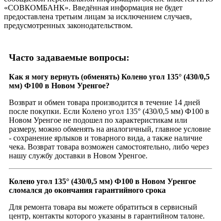
«СОВКОМБАНК». Введённая информация не будет
предоставлена третьим лицам за исключением случаев,
предусмотренных законодательством.
Часто задаваемые вопросы:
Как я могу вернуть (обменять) Колено угол 135° (430/0,5
мм) Ф100 в Новом Уренгое?
Возврат и обмен товара производится в течение 14 дней
после покупки. Если Колено угол 135° (430/0,5 мм) Ф100 в
Новом Уренгое не подошел по характеристикам или
размеру, можно обменять на аналогичный, главное условие
- сохранение ярлыков и товарного вида, а также наличие
чека. Возврат товара возможен самостоятельно, либо через
нашу службу доставки в Новом Уренгое.
Колено угол 135° (430/0,5 мм) Ф100 в Новом Уренгое
сломался до окончания гарантийного срока
Для ремонта товара вы можете обратиться в сервисный
центр, контакты которого указаны в гарантийном талоне.