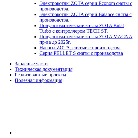
Электрокотлы ZOTA серии Econom сняты с
производства.
Электрокотлы ZOTA серии Balance сняты с
производства.
Полуавтоматические котлы ZOTA Bulat
Turbo с контроллером TECH ST.
Полуавтоматические котлы ZOTA MAGNA
пр-ва до 2025г.
Насосы ZOTA, снятые с производства
Серия PELLET S сняты с производства
Запасные части
Техническая документация
Реализованные проекты
Полезная информация