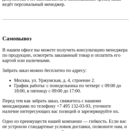
ведёт персональный менеджер.
Самовывоз
В нашем офисе вы можете получить консультацию менеджера
по продукции, осмотреть заказанный товар и оплатить его
картой или наличными.
Забрать заказ можно бесплатно по адресу:
Москва, ул. Уржумская, д. 4, строение 2.
График работы: с понедельника по четверг с 09:00 до
18:00, в пятницу с 09:00 до 17:00.
Перед тем как забрать заказ, свяжитесь с нашими
менеджерами по телефону +7 495 132-03-93, уточните
наличие интересующих вас позиций и зарезервируйте их.
Одно из преимуществ нашей компании — гибкость. Если вас
не устроили стандартные условия доставки, позвоните нам, и