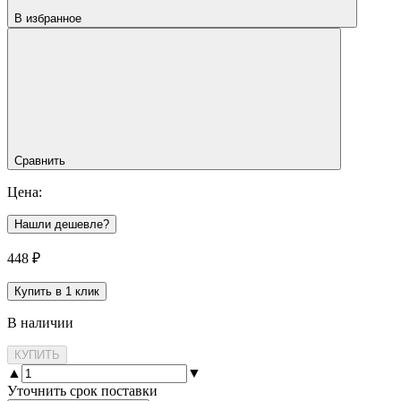
В избранное
Сравнить
Цена:
Нашли дешевле?
448
₽
Купить в 1 клик
В наличии
КУПИТЬ
▲
▼
Уточнить срок поставки