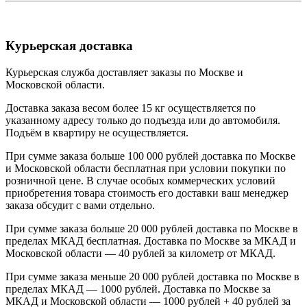
Курьерская доставка
Курьерская служба доставляет заказы по Москве и
Московской области.
Доставка заказа весом более 15 кг осуществляется по
указанному адресу только до подъезда или до автомобиля.
Подъём в квартиру не осуществляется.
При сумме заказа больше 100 000 рублей доставка по Москве
и Московской области бесплатная при условии покупки по
розничной цене. В случае особых коммерческих условий
приобретения товара стоимость его доставки ваш менеджер
заказа обсудит с вами отдельно.
При сумме заказа больше 20 000 рублей доставка по Москве в
пределах МКАД бесплатная. Доставка по Москве за МКАД и
Московской области — 40 рублей за километр от МКАД.
При сумме заказа меньше 20 000 рублей доставка по Москве в
пределах МКАД — 1000 рублей. Доставка по Москве за
МКАД и Московской области — 1000 рублей + 40 рублей за