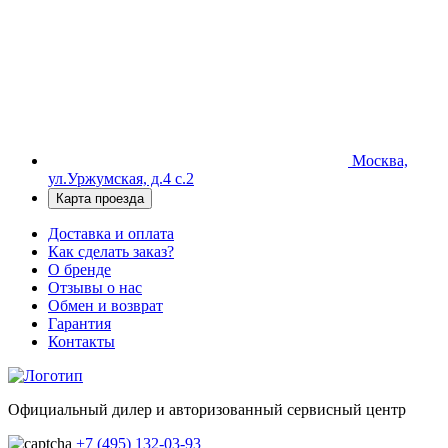
Москва,
ул.Уржумская, д.4 с.2
Карта проезда
Доставка и оплата
Как сделать заказ?
О бренде
Отзывы о нас
Обмен и возврат
Гарантия
Контакты
Официальный дилер и авторизованный сервисный центр
+7 (495) 132-03-93