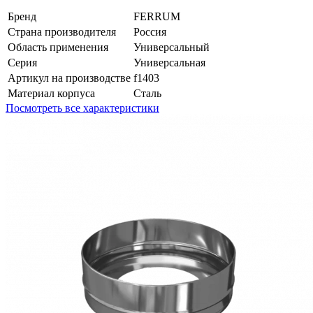
Бренд
FERRUM
Страна производителя
Россия
Область применения
Универсальный
Серия
Универсальная
Артикул на производстве
f1403
Материал корпуса
Сталь
Посмотреть все характеристики