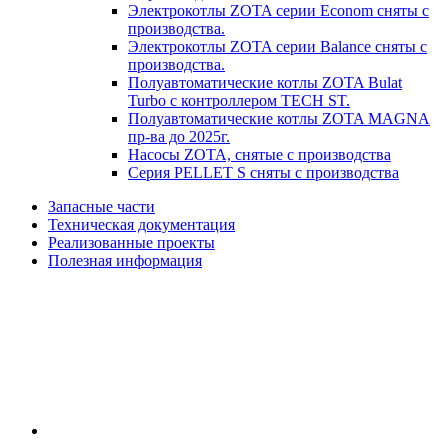
Электрокотлы ZOTA серии Econom сняты с
производства.
Электрокотлы ZOTA серии Balance сняты с
производства.
Полуавтоматические котлы ZOTA Bulat
Turbo с контроллером TECH ST.
Полуавтоматические котлы ZOTA MAGNA
пр-ва до 2025г.
Насосы ZOTA, снятые с производства
Серия PELLET S сняты с производства
Запасные части
Техническая документация
Реализованные проекты
Полезная информация