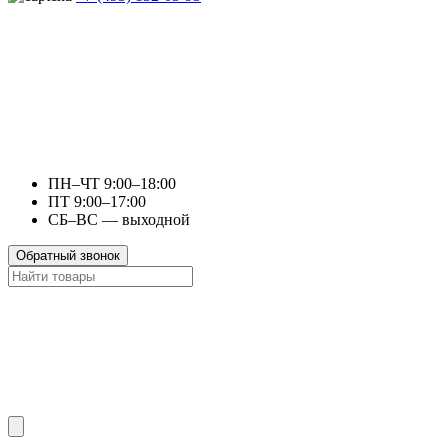
ПН–ЧТ 9:00–18:00
ПТ 9:00–17:00
СБ–ВС — выходной
Обратный звонок