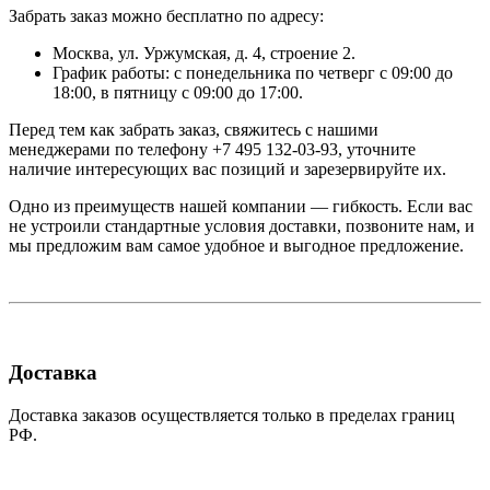
Забрать заказ можно бесплатно по адресу:
Москва, ул. Уржумская, д. 4, строение 2.
График работы: с понедельника по четверг с 09:00 до
18:00, в пятницу с 09:00 до 17:00.
Перед тем как забрать заказ, свяжитесь с нашими
менеджерами по телефону +7 495 132-03-93, уточните
наличие интересующих вас позиций и зарезервируйте их.
Одно из преимуществ нашей компании — гибкость. Если вас
не устроили стандартные условия доставки, позвоните нам, и
мы предложим вам самое удобное и выгодное предложение.
Доставка
Доставка заказов осуществляется только в пределах границ
РФ.