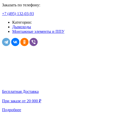
Заказать по телефону:
+7 (495) 132-03-93
Категории:
Дымоходы
Монтажные элементы и ППУ
Бесплатная Доставка
При заказе от 20 000 ₽
Подробнее