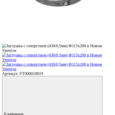
Артикул: УТ000010019
В избранное