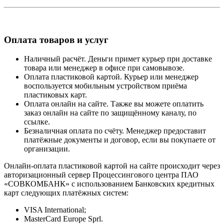
Оплата товаров и услуг
Наличный расчёт. Деньги примет курьер при доставке
товара или менеджер в офисе при самовывозе.
Оплата пластиковой картой. Курьер или менеджер
воспользуется мобильным устройством приёма
пластиковых карт.
Оплата онлайн на сайте. Также вы можете оплатить
заказ онлайн на сайте по защищённому каналу, по
ссылке.
Безналичная оплата по счёту. Менеджер предоставит
платёжные документы и договор, если вы покупаете от
организации.
Онлайн-оплата пластиковой картой на сайте происходит через
авторизационный сервер Процессингового центра ПАО
«СОВКОМБАНК» с использованием Банковских кредитных
карт следующих платёжных систем:
VISA International;
MasterCard Europe Sprl.