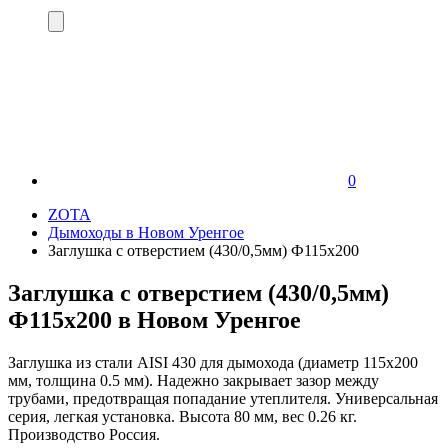
0
ZOTA
Дымоходы в Новом Уренгое
Заглушка с отверстием (430/0,5мм) Ф115x200
Заглушка с отверстием (430/0,5мм)
Ф115x200 в Новом Уренгое
Заглушка из стали AISI 430 для дымохода (диаметр 115х200
мм, толщина 0.5 мм). Надежно закрывает зазор между
трубами, предотвращая попадание утеплителя. Универсальная
серия, легкая установка. Высота 80 мм, вес 0.26 кг.
Производство Россия.