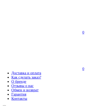
0
0
Доставка и оплата
Как сделать заказ?
О бренде
Отзывы о нас
Обмен и возврат
Гарантия
Контакты