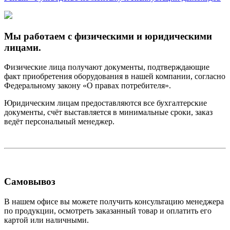
Мы работаем с физическими и юридическими
лицами.
Физические лица получают документы, подтверждающие
факт приобретения оборудования в нашей компании, согласно
Федеральному закону «О правах потребителя».
Юридическим лицам предоставляются все бухгалтерские
документы, счёт выставляется в минимальные сроки, заказ
ведёт персональный менеджер.
Самовывоз
В нашем офисе вы можете получить консультацию менеджера
по продукции, осмотреть заказанный товар и оплатить его
картой или наличными.