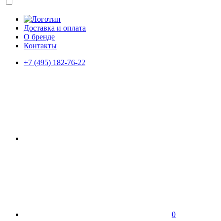
Доставка и оплата
О бренде
Контакты
+7 (495) 182-76-22
0