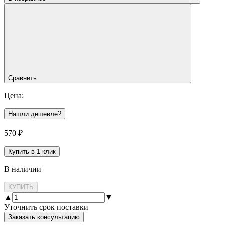
Сравнить
Цена:
Нашли дешевле?
570
₽
Купить в 1 клик
В наличии
КУПИТЬ
▲
▼
Уточнить срок поставки
Заказать консультацию