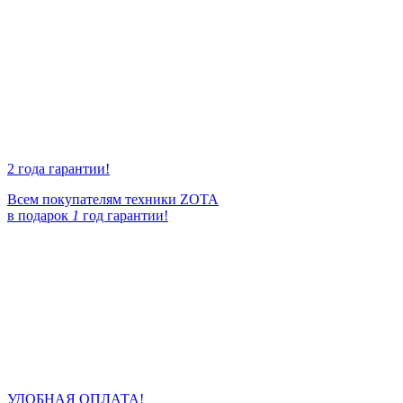
2 года гарантии!
Всем покупателям техники ZOTA
в подарок
1
год гарантии!
УДОБНАЯ ОПЛАТА!