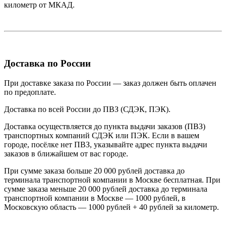
километр от МКАД.
Доставка по России
При доставке заказа по России — заказ должен быть оплачен
по предоплате.
Доставка по всей России до ПВЗ (СДЭК, ПЭК).
Доставка осуществляется до пункта выдачи заказов (ПВЗ)
транспортных компаний СДЭК или ПЭК. Если в вашем
городе, посёлке нет ПВЗ, указывайте адрес пункта выдачи
заказов в ближайшем от вас городе.
При сумме заказа больше 20 000 рублей доставка до
терминала транспортной компании в Москве бесплатная. При
сумме заказа меньше 20 000 рублей доставка до терминала
транспортной компании в Москве — 1000 рублей, в
Московскую область — 1000 рублей + 40 рублей за километр.