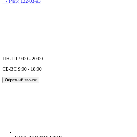
+7 (495) 132-03-93
ПН-ПТ 9:00 - 20:00
СБ-ВС 9:00 - 18:00
Обратный звонок