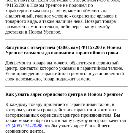
Ф115x200 в Новом Уренгое не подошел по
характеристикам или размеру, можно обменять на
аналогичный, главное условие - сохранение ярлыков и
товарного вида, а также наличие чека. Возврат товара
возможен самостоятельно, либо через нашу службу
доставки в Новом Уренгое.
Заглушка с отверстием (430/0,5мм) Ф115x200 в Новом
Уренгое сломался до окончания гарантийного срока
Для ремонта товара вы можете обратиться в сервисный
центр, контакты которого указаны в гарантийном талоне.
Если проведение гарантийного ремонта в установленный
срок невозможно, товар подлежит замене.
Как узнать адрес сервисного центра в Новом Уренгое?
К каждому товару прилагается гарантийный талон, в
котором указаны сроки действия гарантии и контакты
авторизованных сервисных центров производителя. Вы
также можете обратиться в нашу службу контроля качества
+7 (495) 151-20-88
, чтобы узнать адрес ближайшего
сервисного центра.