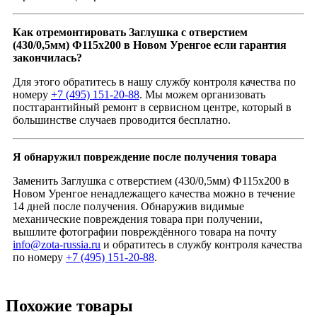
Как отремонтировать Заглушка с отверстием
(430/0,5мм) Ф115x200 в Новом Уренгое если гарантия
закончилась?
Для этого обратитесь в нашу службу контроля качества по
номеру
+7 (495) 151-20-88
. Мы можем организовать
постгарантийный ремонт в сервисном центре, который в
большинстве случаев проводится бесплатно.
Я обнаружил повреждение после получения товара
Заменить Заглушка с отверстием (430/0,5мм) Ф115x200 в
Новом Уренгое ненадлежащего качества можно в течение
14 дней после получения. Обнаружив видимые
механические повреждения товара при получении,
вышлите фотографии повреждённого товара на почту
info@zota-russia.ru
и обратитесь в службу контроля качества
по номеру
+7 (495) 151-20-88
.
Похожие товары