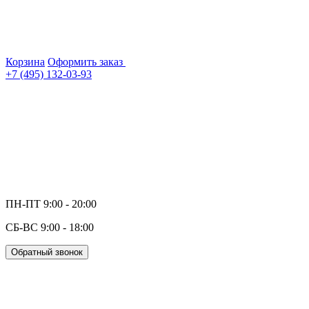
Корзина
Оформить заказ
+7 (495) 132-03-93
ПН-ПТ 9:00 - 20:00
СБ-ВС 9:00 - 18:00
Обратный звонок