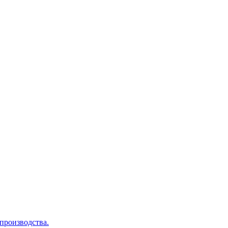
производства.