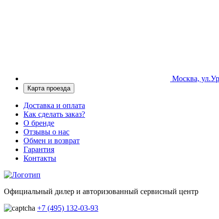
Москва, ул.Ур
Карта проезда
Доставка и оплата
Как сделать заказ?
О бренде
Отзывы о нас
Обмен и возврат
Гарантия
Контакты
Официальный дилер и авторизованный сервисный центр
+7 (495) 132-03-93