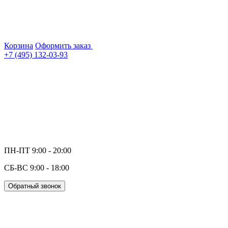
Корзина
Оформить заказ
+7 (495) 132-03-93
ПН-ПТ 9:00 - 20:00
СБ-ВС 9:00 - 18:00
Обратный звонок