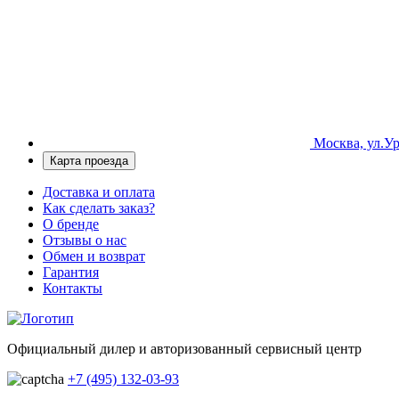
Москва, ул.Ур
Карта проезда
Доставка и оплата
Как сделать заказ?
О бренде
Отзывы о нас
Обмен и возврат
Гарантия
Контакты
Официальный дилер и авторизованный сервисный центр
+7 (495) 132-03-93