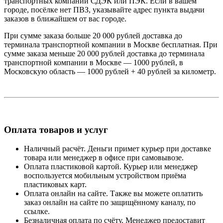
транспортных компаний СДЭК или ПЭК. Если в вашем
городе, посёлке нет ПВЗ, указывайте адрес пункта выдачи
заказов в ближайшем от вас городе.
При сумме заказа больше 20 000 рублей доставка до
терминала транспортной компании в Москве бесплатная. При
сумме заказа меньше 20 000 рублей доставка до терминала
транспортной компании в Москве — 1000 рублей, в
Московскую область — 1000 рублей + 40 рублей за километр.
Оплата товаров и услуг
Наличный расчёт. Деньги примет курьер при доставке
товара или менеджер в офисе при самовывозе.
Оплата пластиковой картой. Курьер или менеджер
воспользуется мобильным устройством приёма
пластиковых карт.
Оплата онлайн на сайте. Также вы можете оплатить
заказ онлайн на сайте по защищённому каналу, по
ссылке.
Безналичная оплата по счёту. Менеджер предоставит