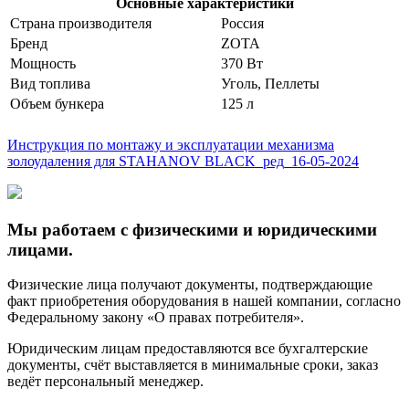
Основные характеристики
Страна производителя
Россия
Бренд
ZOTA
Мощность
370 Вт
Вид топлива
Уголь, Пеллеты
Объем бункера
125 л
Инструкция по монтажу и эксплуатации механизма
золоудаления для STAHANOV BLACK_ред_16-05-2024
Мы работаем с физическими и юридическими
лицами.
Физические лица получают документы, подтверждающие
факт приобретения оборудования в нашей компании, согласно
Федеральному закону «О правах потребителя».
Юридическим лицам предоставляются все бухгалтерские
документы, счёт выставляется в минимальные сроки, заказ
ведёт персональный менеджер.