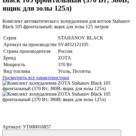
ящик для золы 125л)
Комплект автоматического золоудаления для котлов Stahanov
Black 105 фронтальный; ящик для золы 125 литров
Серия
STAHANOV BLACK
Артикул на производстве
SV4932121105
Страна производителя
Россия
Бренд
ZOTA
Мощность
370 Вт
Вид топлива
Уголь, Пеллеты
Посмотреть все характеристики
Артикул: УТ000016857