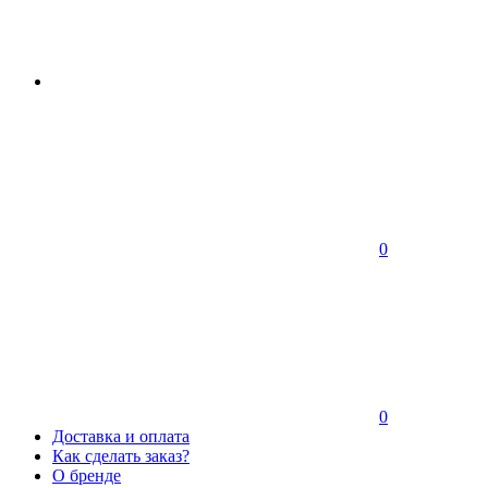
0
0
Доставка и оплата
Как сделать заказ?
О бренде