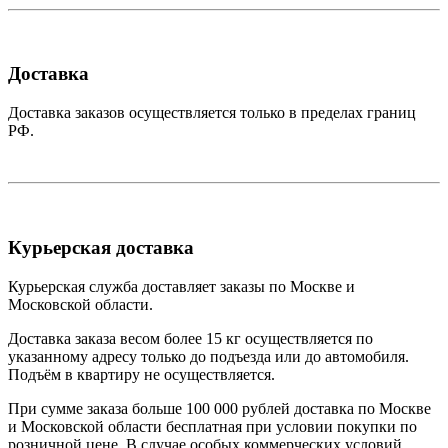
Доставка
Доставка заказов осуществляется только в пределах границ
РФ.
Курьерская доставка
Курьерская служба доставляет заказы по Москве и
Московской области.
Доставка заказа весом более 15 кг осуществляется по
указанному адресу только до подъезда или до автомобиля.
Подъём в квартиру не осуществляется.
При сумме заказа больше 100 000 рублей доставка по Москве
и Московской области бесплатная при условии покупки по
розничной цене. В случае особых коммерческих условий