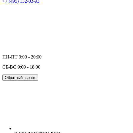
+7 (495) 132-03-93
ПН-ПТ 9:00 - 20:00
СБ-ВС 9:00 - 18:00
Обратный звонок