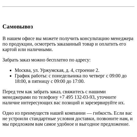
Самовывоз
В нашем офисе вы можете получить консультацию менеджера
по продукции, осмотреть заказанный товар и оплатить его
картой или наличными.
Забрать заказ можно бесплатно по адресу:
Москва, ул. Уржумская, д. 4, строение 2.
График работы: с понедельника по четверг с 09:00 до
18:00, в пятницу с 09:00 до 17:00.
Перед тем как забрать заказ, свяжитесь с нашими
менеджерами по телефону +7 495 132-03-93, уточните
наличие интересующих вас позиций и зарезервируйте их.
Одно из преимуществ нашей компании — гибкость. Если вас
не устроили стандартные условия доставки, позвоните нам, и
мы предложим вам самое удобное и выгодное предложение.