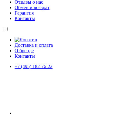
Отзывы о нас
Обмен и возврат
Гарантия
Контакты
Доставка и оплата
О бренде
Контакты
+7 (495) 182-76-22