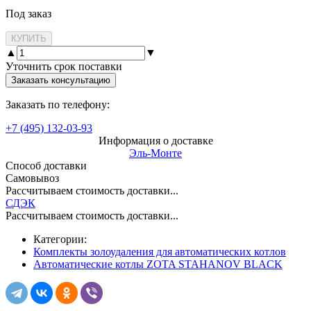
Под заказ
КУПИТЬ
▲
▼
Уточнить срок поставки
Заказать консультацию
Заказать по телефону:
+7 (495) 132-03-93
Информация о доставке
Эль-Монте
Способ доставки
Самовывоз
Рассчитываем стоимость доставки...
СДЭК
Рассчитываем стоимость доставки...
Категории:
Комплекты золоудаления для автоматических котлов
Автоматические котлы ZOTA STAHANOV BLACK