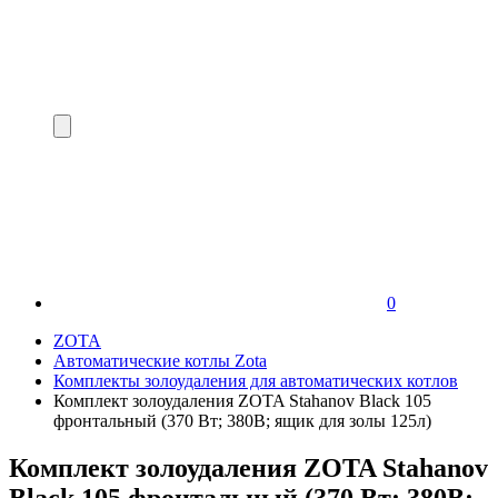
0
ZOTA
Автоматические котлы Zota
Комплекты золоудаления для автоматических котлов
Комплект золоудаления ZOTA Stahanov Black 105
фронтальный (370 Вт; 380В; ящик для золы 125л)
Комплект золоудаления ZOTA Stahanov
Black 105 фронтальный (370 Вт; 380В;