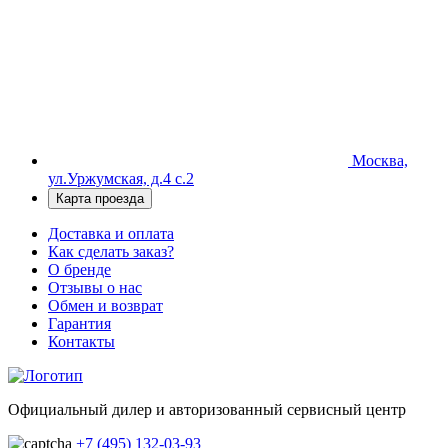
Москва,
ул.Уржумская, д.4 с.2
Карта проезда
Доставка и оплата
Как сделать заказ?
О бренде
Отзывы о нас
Обмен и возврат
Гарантия
Контакты
Официальный дилер и авторизованный сервисный центр
+7 (495) 132-03-93