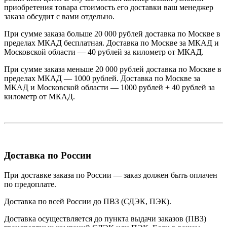
приобретения товара стоимость его доставки ваш менеджер
заказа обсудит с вами отдельно.
При сумме заказа больше 20 000 рублей доставка по Москве в
пределах МКАД бесплатная. Доставка по Москве за МКАД и
Московской области — 40 рублей за километр от МКАД.
При сумме заказа меньше 20 000 рублей доставка по Москве в
пределах МКАД — 1000 рублей. Доставка по Москве за
МКАД и Московской области — 1000 рублей + 40 рублей за
километр от МКАД.
Доставка по России
При доставке заказа по России — заказ должен быть оплачен
по предоплате.
Доставка по всей России до ПВЗ (СДЭК, ПЭК).
Доставка осуществляется до пункта выдачи заказов (ПВЗ)