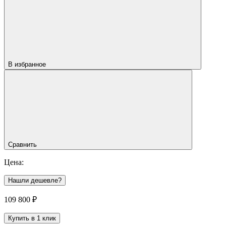
В избранное
Сравнить
Цена:
Нашли дешевле?
109 800
₽
Купить в 1 клик