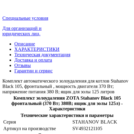
Описание
ХАРАКТЕРИСТИКИ
Техническая документация
Доставка и оплата
Отзывы
Гарантии и сервис
Комплект автоматического золоудаления для котлов Stahanov
Black 105, фронтальный , мощность двигателя 370 Вт;
напряжение питания 380 В; ящик для золы 125 литров
Комплект золоудаления ZOTA Stahanov Black 105
фронтальный (370 Вт; 380В; ящик для золы 125л) -
Характеристики
Технические характеристики и параметры
Серия
STAHANOV BLACK
Артикул на производстве
SV4932121105