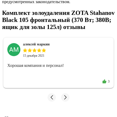
предусмотренных законодательством.
Комплект золоудаления ZOTA Stahanov
Black 105 фронтальный (370 Вт; 380В;
ящик для золы 125л) отзывы
алексей маркин
АМ
15 декабря 2021
Хорошая компания и персонал!
3