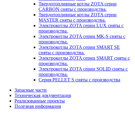
Твердотопливные котлы ZOTA серии
CARBON сняты с производства.
Твердотопливные котлы ZOTA серии
MASTER сняты с производства.
Электрокотлы ZOTA серии LUX сняты с
производства.
Электрокотлы ZOTA серии MK-S сняты с
производства.
Электрокотлы ZOTA серии SMART SE
сняты с производства.
Электрокотлы ZOTA серии SMART сняты с
производства.
Электрокотлы ZOTA серии SOLID сняты с
производства.
Серия PELLET S сняты с производства
Запасные части
Техническая документация
Реализованные проекты
Полезная информация