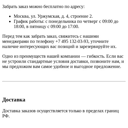
Забрать заказ можно бесплатно по адресу:
Москва, ул. Уржумская, д. 4, строение 2.
График работы: с понедельника по четверг с 09:00 до
18:00, в пятницу с 09:00 до 17:00.
Перед тем как забрать заказ, свяжитесь с нашими
менеджерами по телефону +7 495 132-03-93, уточните
наличие интересующих вас позиций и зарезервируйте их.
Одно из преимуществ нашей компании — гибкость. Если вас
не устроили стандартные условия доставки, позвоните нам, и
мы предложим вам самое удобное и выгодное предложение.
Доставка
Доставка заказов осуществляется только в пределах границ
РФ.