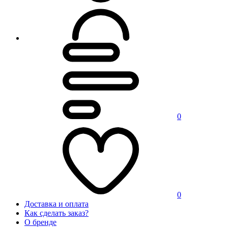
0
0
Доставка и оплата
Как сделать заказ?
О бренде