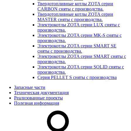
Твердотопливные котлы ZOTA серии
CARBON сняты с производства.
Твердотопливные котлы ZOTA серии
MASTER сняты с производства.
Электрокотлы ZOTA серии LUX сняты с
производства.
Электрокотлы ZOTA серии MK-S сняты с
производства.
Электрокотлы ZOTA серии SMART SE
сняты с производства.
Электрокотлы ZOTA серии SMART сняты с
производства.
Электрокотлы ZOTA серии SOLID сняты с
производства.
Серия PELLET S сняты с производства
Запасные части
Техническая документация
Реализованные проекты
Полезная информация