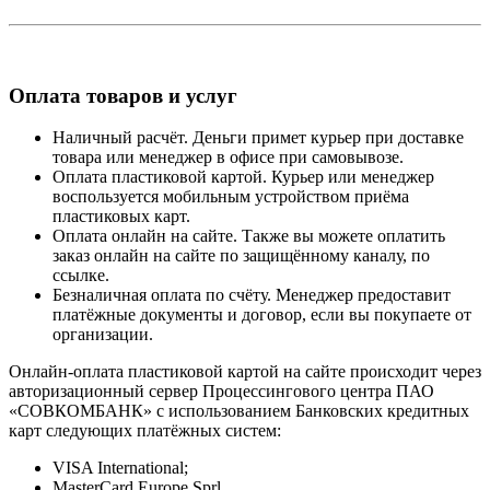
Оплата товаров и услуг
Наличный расчёт. Деньги примет курьер при доставке
товара или менеджер в офисе при самовывозе.
Оплата пластиковой картой. Курьер или менеджер
воспользуется мобильным устройством приёма
пластиковых карт.
Оплата онлайн на сайте. Также вы можете оплатить
заказ онлайн на сайте по защищённому каналу, по
ссылке.
Безналичная оплата по счёту. Менеджер предоставит
платёжные документы и договор, если вы покупаете от
организации.
Онлайн-оплата пластиковой картой на сайте происходит через
авторизационный сервер Процессингового центра ПАО
«СОВКОМБАНК» с использованием Банковских кредитных
карт следующих платёжных систем:
VISA International;
MasterCard Europe Sprl.