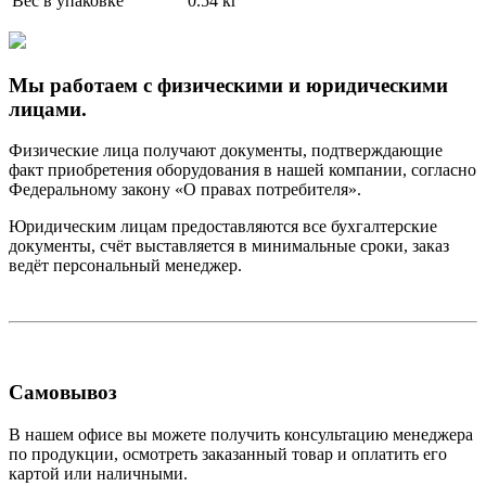
Вес в упаковке
0.54 кг
Мы работаем с физическими и юридическими
лицами.
Физические лица получают документы, подтверждающие
факт приобретения оборудования в нашей компании, согласно
Федеральному закону «О правах потребителя».
Юридическим лицам предоставляются все бухгалтерские
документы, счёт выставляется в минимальные сроки, заказ
ведёт персональный менеджер.
Самовывоз
В нашем офисе вы можете получить консультацию менеджера
по продукции, осмотреть заказанный товар и оплатить его
картой или наличными.