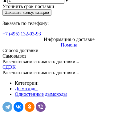
▲
▼
Уточнить срок поставки
Заказать консультацию
Заказать по телефону:
+7 (495) 132-03-93
Информация о доставке
Помона
Способ доставки
Самовывоз
Рассчитываем стоимость доставки...
СДЭК
Рассчитываем стоимость доставки...
Категории:
Дымоходы
Одностенные дымоходы