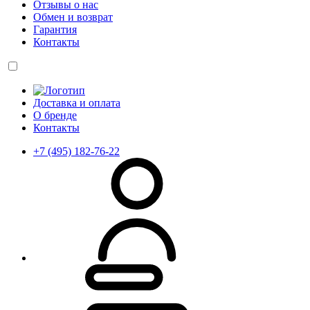
Отзывы о нас
Обмен и возврат
Гарантия
Контакты
Доставка и оплата
О бренде
Контакты
+7 (495) 182-76-22