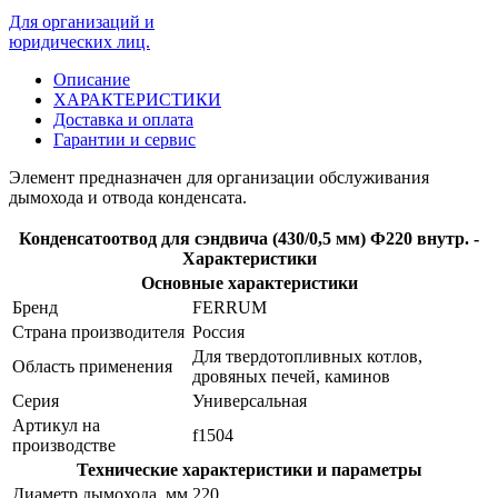
Для организаций и
юридических лиц.
Описание
ХАРАКТЕРИСТИКИ
Доставка и оплата
Гарантии и сервис
Элемент предназначен для организации обслуживания
дымохода и отвода конденсата.
Конденсатоотвод для сэндвича (430/0,5 мм) Ф220 внутр. -
Характеристики
Основные характеристики
Бренд
FERRUM
Страна производителя
Россия
Для твердотопливных котлов,
Область применения
дровяных печей, каминов
Серия
Универсальная
Артикул на
f1504
производстве
Технические характеристики и параметры
Диаметр дымохода, мм
220