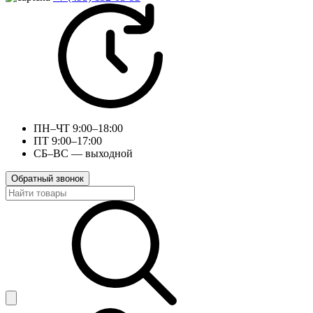
ПН–ЧТ 9:00–18:00
ПТ 9:00–17:00
СБ–ВС — выходной
Обратный звонок