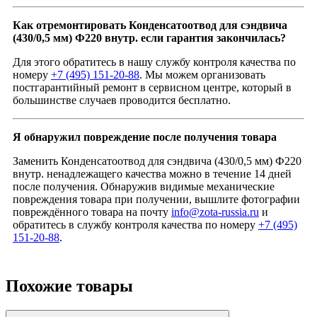
Как отремонтировать Конденсатоотвод для сэндвича
(430/0,5 мм) Ф220 внутр. если гарантия закончилась?
Для этого обратитесь в нашу службу контроля качества по
номеру
+7 (495) 151-20-88
. Мы можем организовать
постгарантийный ремонт в сервисном центре, который в
большинстве случаев проводится бесплатно.
Я обнаружил повреждение после получения товара
Заменить Конденсатоотвод для сэндвича (430/0,5 мм) Ф220
внутр. ненадлежащего качества можно в течение 14 дней
после получения. Обнаружив видимые механические
повреждения товара при получении, вышлите фотографии
повреждённого товара на почту
info@zota-russia.ru
и
обратитесь в службу контроля качества по номеру
+7 (495)
151-20-88
.
Похожие товары