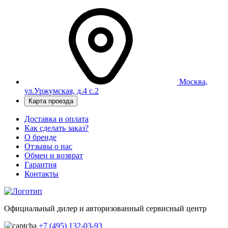
Москва,
ул.Уржумская, д.4 с.2
Карта проезда
Доставка и оплата
Как сделать заказ?
О бренде
Отзывы о нас
Обмен и возврат
Гарантия
Контакты
Официальный дилер и авторизованный сервисный центр
+7 (495) 132-03-93