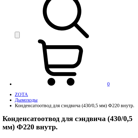
0
ZOTA
Дымоходы
Конденсатоотвод для сэндвича (430/0,5 мм) Ф220 внутр.
Конденсатоотвод для сэндвича (430/0,5
мм) Ф220 внутр.