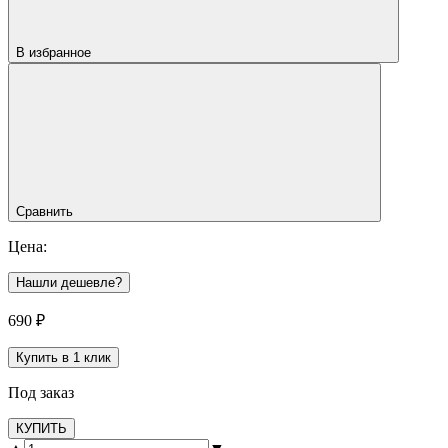
В избранное
Сравнить
Цена:
Нашли дешевле?
690
₽
Купить в 1 клик
Под заказ
КУПИТЬ