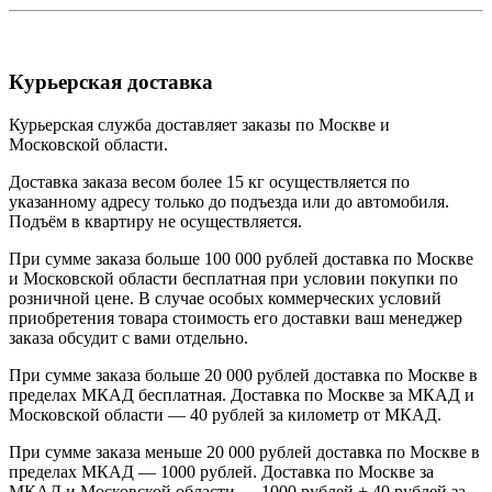
Курьерская доставка
Курьерская служба доставляет заказы по Москве и
Московской области.
Доставка заказа весом более 15 кг осуществляется по
указанному адресу только до подъезда или до автомобиля.
Подъём в квартиру не осуществляется.
При сумме заказа больше 100 000 рублей доставка по Москве
и Московской области бесплатная при условии покупки по
розничной цене. В случае особых коммерческих условий
приобретения товара стоимость его доставки ваш менеджер
заказа обсудит с вами отдельно.
При сумме заказа больше 20 000 рублей доставка по Москве в
пределах МКАД бесплатная. Доставка по Москве за МКАД и
Московской области — 40 рублей за километр от МКАД.
При сумме заказа меньше 20 000 рублей доставка по Москве в
пределах МКАД — 1000 рублей. Доставка по Москве за
МКАД и Московской области — 1000 рублей + 40 рублей за