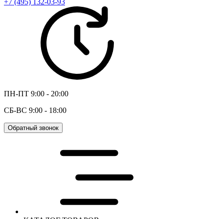
+7 (495) 132-03-93
ПН-ПТ 9:00 - 20:00
СБ-ВС 9:00 - 18:00
Обратный звонок