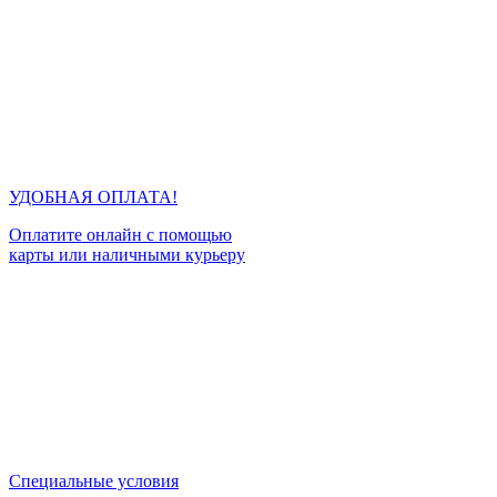
УДОБНАЯ ОПЛАТА!
Оплатите онлайн с помощью
карты или наличными курьеру
Специальные условия