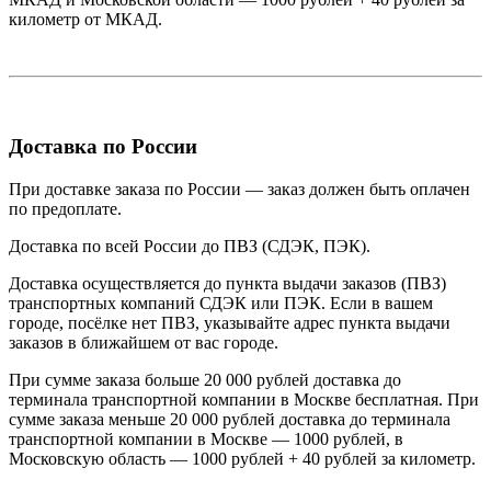
километр от МКАД.
Доставка по России
При доставке заказа по России — заказ должен быть оплачен
по предоплате.
Доставка по всей России до ПВЗ (СДЭК, ПЭК).
Доставка осуществляется до пункта выдачи заказов (ПВЗ)
транспортных компаний СДЭК или ПЭК. Если в вашем
городе, посёлке нет ПВЗ, указывайте адрес пункта выдачи
заказов в ближайшем от вас городе.
При сумме заказа больше 20 000 рублей доставка до
терминала транспортной компании в Москве бесплатная. При
сумме заказа меньше 20 000 рублей доставка до терминала
транспортной компании в Москве — 1000 рублей, в
Московскую область — 1000 рублей + 40 рублей за километр.