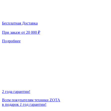
Бесплатная Доставка
При заказе от 20 000 ₽
Подробнее
2 года гарантии!
Всем покупателям техники ZOTA
в подарок
1
год гарантии!