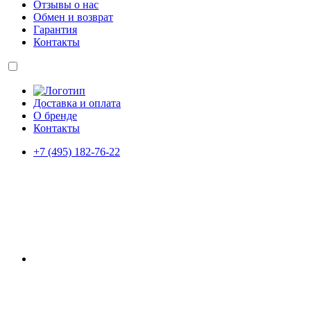
Отзывы о нас
Обмен и возврат
Гарантия
Контакты
Доставка и оплата
О бренде
Контакты
+7 (495) 182-76-22