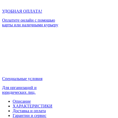
УДОБНАЯ ОПЛАТА!
Оплатите онлайн с помощью
карты или наличными курьеру
Специальные условия
Для организаций и
юридических лиц.
Описание
ХАРАКТЕРИСТИКИ
Доставка и оплата
Гарантии и сервис