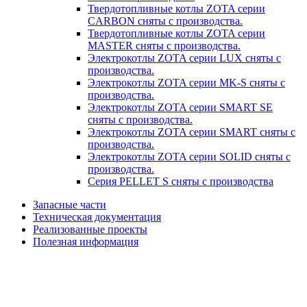
Твердотопливные котлы ZOTA серии
CARBON сняты с производства.
Твердотопливные котлы ZOTA серии
MASTER сняты с производства.
Электрокотлы ZOTA серии LUX сняты с
производства.
Электрокотлы ZOTA серии MK-S сняты с
производства.
Электрокотлы ZOTA серии SMART SE
сняты с производства.
Электрокотлы ZOTA серии SMART сняты с
производства.
Электрокотлы ZOTA серии SOLID сняты с
производства.
Серия PELLET S сняты с производства
Запасные части
Техническая документация
Реализованные проекты
Полезная информация