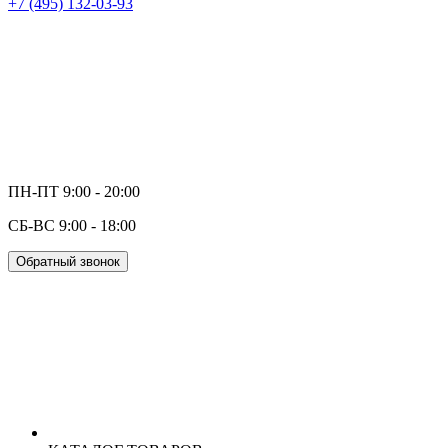
+7 (495) 132-03-93
ПН-ПТ 9:00 - 20:00
СБ-ВС 9:00 - 18:00
Обратный звонок