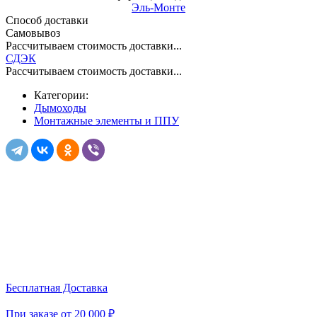
Эль-Монте
Способ доставки
Самовывоз
Рассчитываем стоимость доставки...
СДЭК
Рассчитываем стоимость доставки...
Категории:
Дымоходы
Монтажные элементы и ППУ
Бесплатная Доставка
При заказе от 20 000 ₽