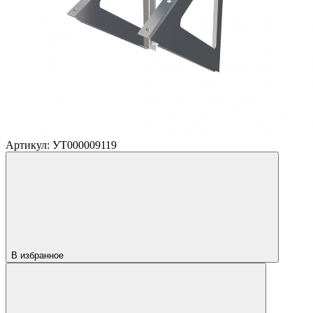
Артикул: УТ000009119
В избранное