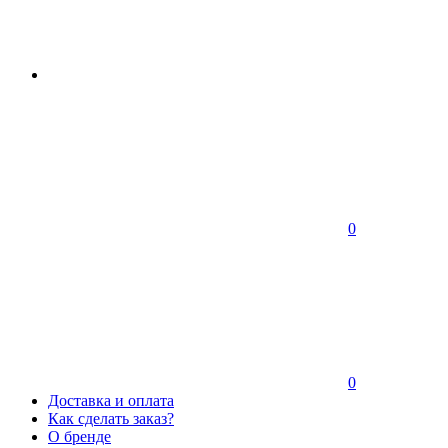
0
0
Доставка и оплата
Как сделать заказ?
О бренде