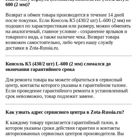
600 (2 мм)?
Возврат и обмен товара производится в течение 14 дней
после покупки. Если Консоль К5 (430/2 шт) L-600 (2 мм) не
подошел по характеристикам или размеру, можно обменять
на аналогичный, главное условие - сохранение ярлыков и
товарного вида, а также наличие чека. Возврат товара
возможен самостоятельно, либо через нашу службу
доставки в Zota-Russia.ru.
Консоль К5 (430/2 шт) L-600 (2 мм) сломался до
окончания гарантийного срока
Для ремонта товара вы можете обратиться в сервисный
центр, контакты которого указаны в гарантийном талоне.
Если проведение гарантийного ремонта в установленный
срок невозможно, товар подлежит замене.
Как узнать адрес сервисного центра в Zota-Russia.ru?
К каждому товару прилагается гарантийный талон, в
котором указаны сроки действия гарантии и контакты
авторизованных сервисных центров производителя. Вы