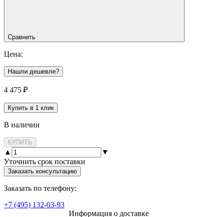
Сравнить
Цена:
Нашли дешевле?
4 475
₽
Купить в 1 клик
В наличии
КУПИТЬ
▲
▼
Уточнить срок поставки
Заказать консультацию
Заказать по телефону:
+7 (495) 132-03-93
Информация о доставке