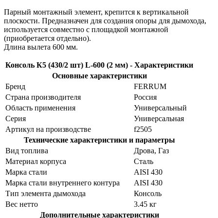
Парный монтажный элемент, крепится к вертикальной
плоскости. Предназначен для создания опоры для дымохода,
используется совместно с площадкой монтажной
(приобретается отдельно).
Длина вылета 600 мм.
Консоль К5 (430/2 шт) L-600 (2 мм) - Характеристики
Основные характеристики
Бренд
FERRUM
Страна производителя
Россия
Область применения
Универсальный
Серия
Универсальная
Артикул на производстве
f2505
Технические характеристики и параметры
Вид топлива
Дрова, Газ
Материал корпуса
Сталь
Марка стали
AISI 430
Марка стали внутреннего контура
AISI 430
Тип элемента дымохода
Консоль
Вес нетто
3.45 кг
Дополнительные характеристики