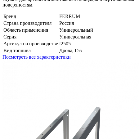
поверхностям.
Бренд
FERRUM
Страна производителя
Россия
Область применения
Универсальный
Серия
Универсальная
Артикул на производстве
f2505
Вид топлива
Дрова, Газ
Посмотреть все характеристики