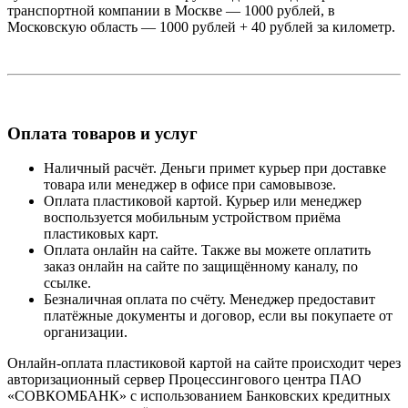
транспортной компании в Москве — 1000 рублей, в
Московскую область — 1000 рублей + 40 рублей за километр.
Оплата товаров и услуг
Наличный расчёт. Деньги примет курьер при доставке
товара или менеджер в офисе при самовывозе.
Оплата пластиковой картой. Курьер или менеджер
воспользуется мобильным устройством приёма
пластиковых карт.
Оплата онлайн на сайте. Также вы можете оплатить
заказ онлайн на сайте по защищённому каналу, по
ссылке.
Безналичная оплата по счёту. Менеджер предоставит
платёжные документы и договор, если вы покупаете от
организации.
Онлайн-оплата пластиковой картой на сайте происходит через
авторизационный сервер Процессингового центра ПАО
«СОВКОМБАНК» с использованием Банковских кредитных