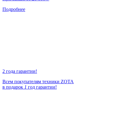
Подробнее
2 года гарантии!
Всем покупателям техники ZOTA
в подарок
1
год гарантии!