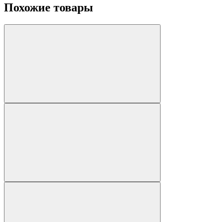
Похожие товары