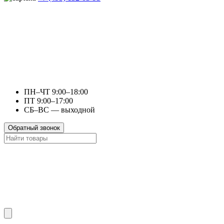
ПН–ЧТ 9:00–18:00
ПТ 9:00–17:00
СБ–ВС — выходной
Обратный звонок