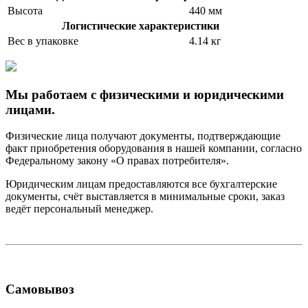
Высота
440 мм
Логистические характеристики
Вес в упаковке
4.14 кг
Мы работаем с физическими и юридическими
лицами.
Физические лица получают документы, подтверждающие
факт приобретения оборудования в нашей компании, согласно
Федеральному закону «О правах потребителя».
Юридическим лицам предоставляются все бухгалтерские
документы, счёт выставляется в минимальные сроки, заказ
ведёт персональный менеджер.
Самовывоз