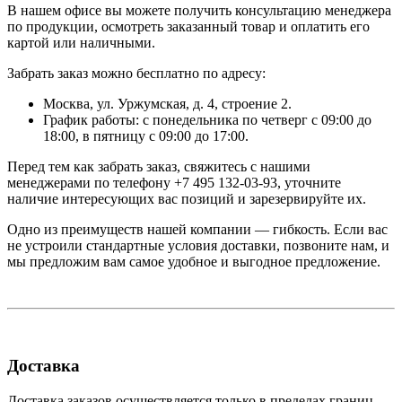
В нашем офисе вы можете получить консультацию менеджера
по продукции, осмотреть заказанный товар и оплатить его
картой или наличными.
Забрать заказ можно бесплатно по адресу:
Москва, ул. Уржумская, д. 4, строение 2.
График работы: с понедельника по четверг с 09:00 до
18:00, в пятницу с 09:00 до 17:00.
Перед тем как забрать заказ, свяжитесь с нашими
менеджерами по телефону +7 495 132-03-93, уточните
наличие интересующих вас позиций и зарезервируйте их.
Одно из преимуществ нашей компании — гибкость. Если вас
не устроили стандартные условия доставки, позвоните нам, и
мы предложим вам самое удобное и выгодное предложение.
Доставка
Доставка заказов осуществляется только в пределах границ