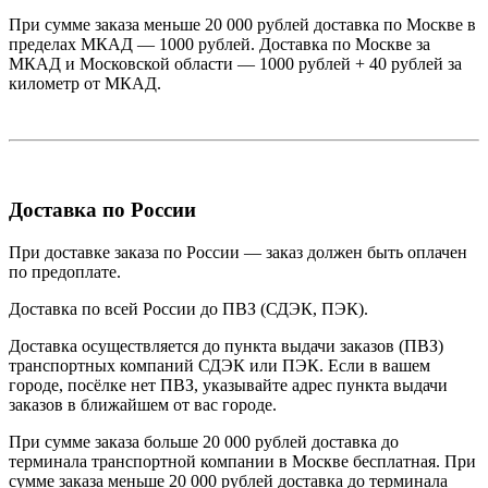
При сумме заказа меньше 20 000 рублей доставка по Москве в
пределах МКАД — 1000 рублей. Доставка по Москве за
МКАД и Московской области — 1000 рублей + 40 рублей за
километр от МКАД.
Доставка по России
При доставке заказа по России — заказ должен быть оплачен
по предоплате.
Доставка по всей России до ПВЗ (СДЭК, ПЭК).
Доставка осуществляется до пункта выдачи заказов (ПВЗ)
транспортных компаний СДЭК или ПЭК. Если в вашем
городе, посёлке нет ПВЗ, указывайте адрес пункта выдачи
заказов в ближайшем от вас городе.
При сумме заказа больше 20 000 рублей доставка до
терминала транспортной компании в Москве бесплатная. При
сумме заказа меньше 20 000 рублей доставка до терминала