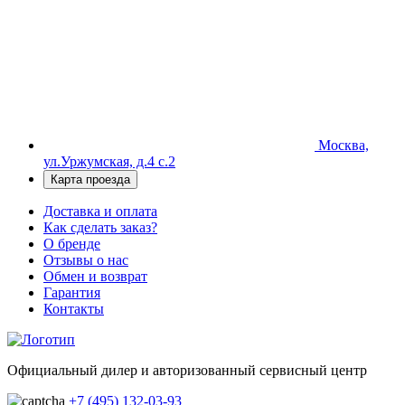
Москва,
ул.Уржумская, д.4 с.2
Карта проезда
Доставка и оплата
Как сделать заказ?
О бренде
Отзывы о нас
Обмен и возврат
Гарантия
Контакты
Официальный дилер и авторизованный сервисный центр
+7 (495) 132-03-93