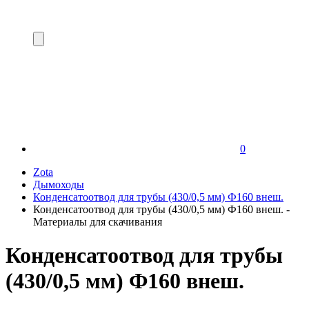
0
Zota
Дымоходы
Конденсатоотвод для трубы (430/0,5 мм) Ф160 внеш.
Конденсатоотвод для трубы (430/0,5 мм) Ф160 внеш. -
Материалы для скачивания
Конденсатоотвод для трубы
(430/0,5 мм) Ф160 внеш.