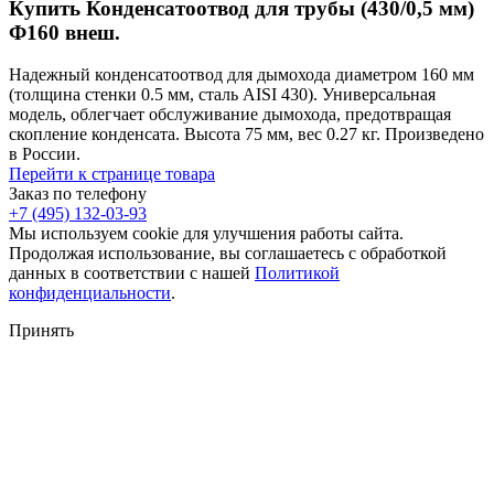
Купить Конденсатоотвод для трубы (430/0,5 мм)
Ф160 внеш.
Надежный конденсатоотвод для дымохода диаметром 160 мм
(толщина стенки 0.5 мм, сталь AISI 430). Универсальная
модель, облегчает обслуживание дымохода, предотвращая
скопление конденсата. Высота 75 мм, вес 0.27 кг. Произведено
в России.
Перейти к странице товара
Заказ по телефону
+7 (495) 132-03-93
Мы используем cookie для улучшения работы сайта.
Продолжая использование, вы соглашаетесь с обработкой
данных в соответствии с нашей
Политикой
конфиденциальности
.
Принять