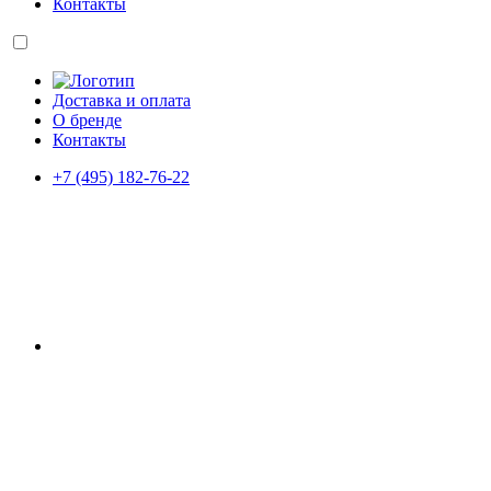
Контакты
Доставка и оплата
О бренде
Контакты
+7 (495) 182-76-22