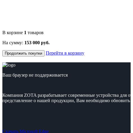
В корзине
1
товаров
На сумму:
153 000 руб.
Перейти в корзину
Продолжить покупки
Ваш браузер не поддерживается
Компания ZOTA разрабатывает современные устройства для от
представление о нашей продукции, Вам необходимо обновить с
Скачать Microsoft Edge