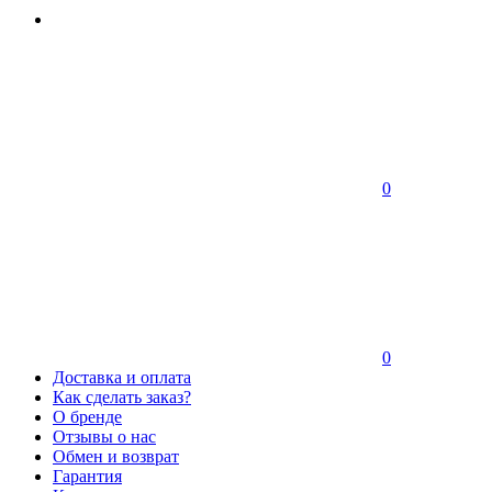
0
0
Доставка и оплата
Как сделать заказ?
О бренде
Отзывы о нас
Обмен и возврат
Гарантия