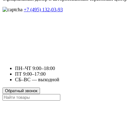
+7 (495) 132-03-93
ПН–ЧТ 9:00–18:00
ПТ 9:00–17:00
СБ–ВС — выходной
Обратный звонок