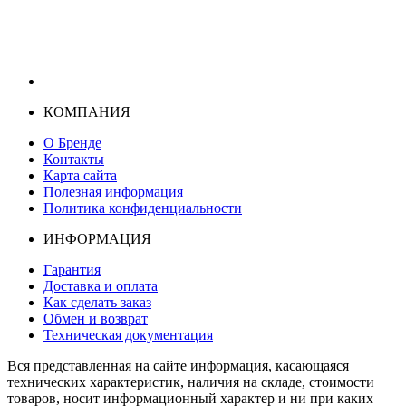
КОМПАНИЯ
О Бренде
Контакты
Карта сайта
Полезная информация
Политика конфиденциальности
ИНФОРМАЦИЯ
Гарантия
Доставка и оплата
Как сделать заказ
Обмен и возврат
Техническая документация
Вся представленная на сайте информация, касающаяся
технических характеристик, наличия на складе, стоимости
товаров, носит информационный характер и ни при каких