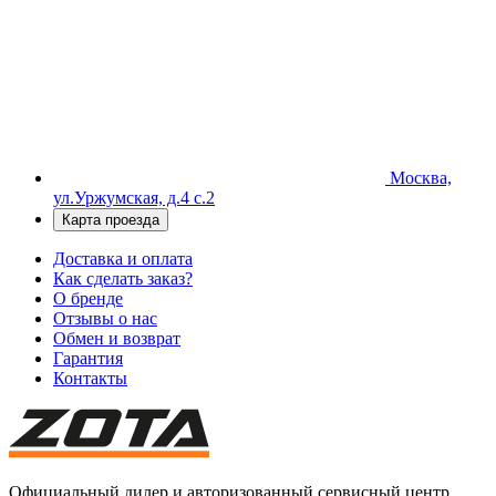
Москва,
ул.Уржумская, д.4 с.2
Карта проезда
Доставка и оплата
Как сделать заказ?
О бренде
Отзывы о нас
Обмен и возврат
Гарантия
Контакты
Официальный дилер и авторизованный сервисный центр