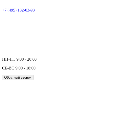
+7 (495) 132-03-93
ПН-ПТ 9:00 - 20:00
СБ-ВС 9:00 - 18:00
Обратный звонок