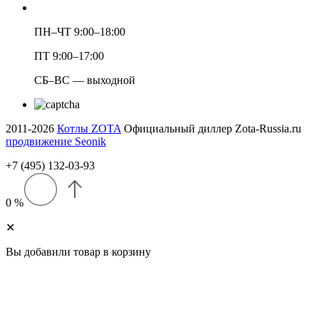
ПН–ЧТ 9:00–18:00
ПТ 9:00–17:00
СБ–ВС — выходной
2011-2026
Котлы ZOTA
Официальный диллер Zota-Russia.ru
продвижение Seonik
+7 (495) 132-03-93
0 %
✕
Вы добавили товар в корзину