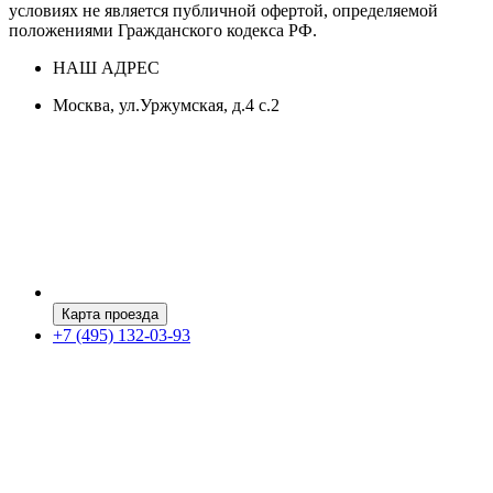
условиях не является публичной офертой, определяемой
положениями Гражданского кодекса РФ.
НАШ АДРЕС
Москва, ул.Уржумская, д.4 с.2
Карта проезда
+7 (495) 132-03-93