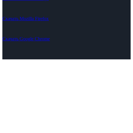
Скачать Mozilla Firefox
Скачать Google Chrome