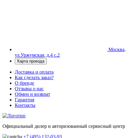
Москва,
ул.Уржумская, д.4 с.2
Карта проезда
Доставка и оплата
Как сделать заказ?
О бренде
Отзывы о нас
Обмен и возврат
Гарантия
Контакты
Официальный дилер и авторизованный сервисный центр
+7 (495) 132-03-93