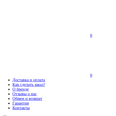
0
0
Доставка и оплата
Как сделать заказ?
О бренде
Отзывы о нас
Обмен и возврат
Гарантия
Контакты