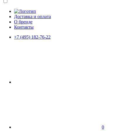
Доставка и оплата
О бренде
Контакты
+7 (495) 182-76-22
0