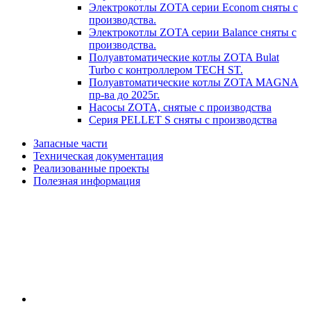
Электрокотлы ZOTA серии Econom сняты с
производства.
Электрокотлы ZOTA серии Balance сняты с
производства.
Полуавтоматические котлы ZOTA Bulat
Turbo с контроллером TECH ST.
Полуавтоматические котлы ZOTA MAGNA
пр-ва до 2025г.
Насосы ZOTA, снятые с производства
Серия PELLET S сняты с производства
Запасные части
Техническая документация
Реализованные проекты
Полезная информация