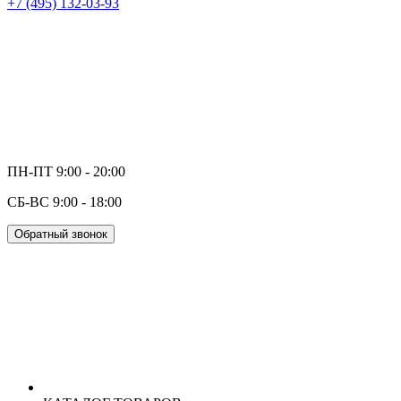
+7 (495) 132-03-93
ПН-ПТ 9:00 - 20:00
СБ-ВС 9:00 - 18:00
Обратный звонок