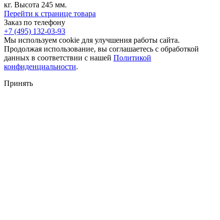
кг. Высота 245 мм.
Перейти к странице товара
Заказ по телефону
+7 (495) 132-03-93
Мы используем cookie для улучшения работы сайта.
Продолжая использование, вы соглашаетесь с обработкой
данных в соответствии с нашей
Политикой
конфиденциальности
.
Принять