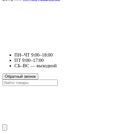
ПН–ЧТ 9:00–18:00
ПТ 9:00–17:00
СБ–ВС — выходной
Обратный звонок