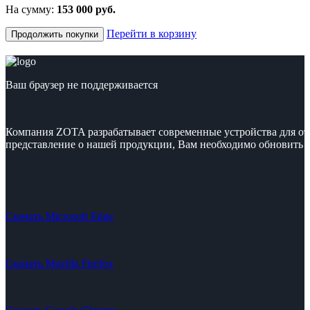
На сумму:
153 000 руб.
Перейти в корзину
Продолжить покупки
Ваш браузер не поддерживается
Компания ZOTA разрабатывает современные устройства для от
представление о нашей продукции, Вам необходимо обновить с
Скачать Microsoft Edge
Скачать Mozilla Firefox