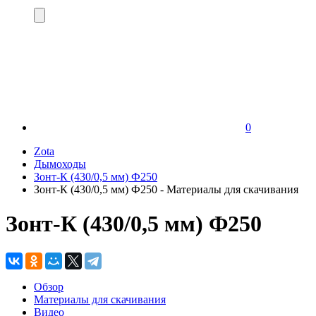
0
Zota
Дымоходы
Зонт-К (430/0,5 мм) Ф250
Зонт-К (430/0,5 мм) Ф250 - Материалы для скачивания
Зонт-К (430/0,5 мм) Ф250
Обзор
Материалы для скачивания
Видео