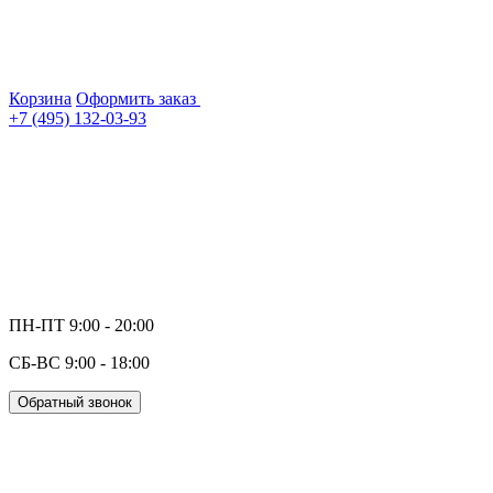
Корзина
Оформить заказ
+7 (495) 132-03-93
ПН-ПТ 9:00 - 20:00
СБ-ВС 9:00 - 18:00
Обратный звонок