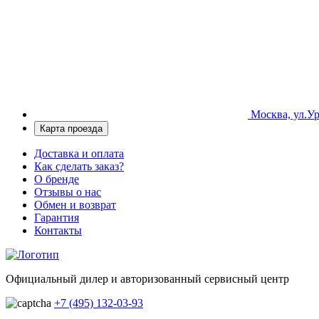
Москва, ул.Ур
Карта проезда
Доставка и оплата
Как сделать заказ?
О бренде
Отзывы о нас
Обмен и возврат
Гарантия
Контакты
Официальный дилер и авторизованный сервисный центр
+7 (495) 132-03-93