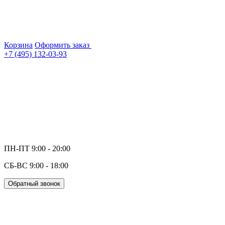
Корзина
Оформить заказ
+7 (495) 132-03-93
ПН-ПТ 9:00 - 20:00
СБ-ВС 9:00 - 18:00
Обратный звонок