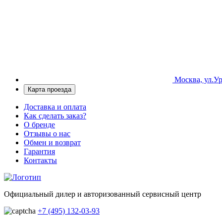
Москва, ул.Ур
Карта проезда
Доставка и оплата
Как сделать заказ?
О бренде
Отзывы о нас
Обмен и возврат
Гарантия
Контакты
Официальный дилер и авторизованный сервисный центр
+7 (495) 132-03-93