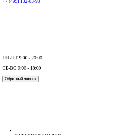
+7 (495) 132-03-93
ПН-ПТ 9:00 - 20:00
СБ-ВС 9:00 - 18:00
Обратный звонок