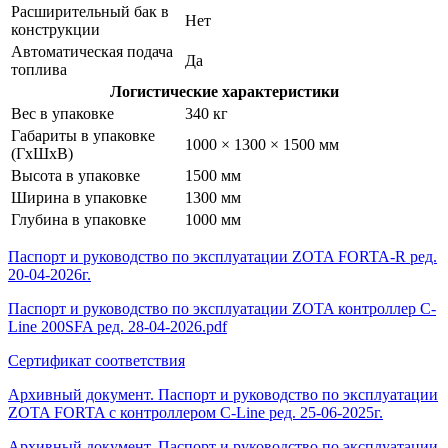
Расширительный бак в
Нет
конструкции
Автоматическая подача
Да
топлива
Логистические характеристики
Вес в упаковке
340 кг
Габариты в упаковке
1000 × 1300 × 1500 мм
(ГхШхВ)
Высота в упаковке
1500 мм
Ширина в упаковке
1300 мм
Глубина в упаковке
1000 мм
Паспорт и руководство по эксплуатации ZOTA FORTA-R ред.
20-04-2026г.
Паспорт и руководство по эксплуатации ZOTA контроллер C-
Line 200SFA ред. 28-04-2026.pdf
Сертификат соответствия
Архивный документ. Паспорт и руководство по эксплуатации
ZOTA FORTA с контроллером C-Line ред. 25-06-2025г.
Архивный документ. Паспорт и руководство по эксплуатации