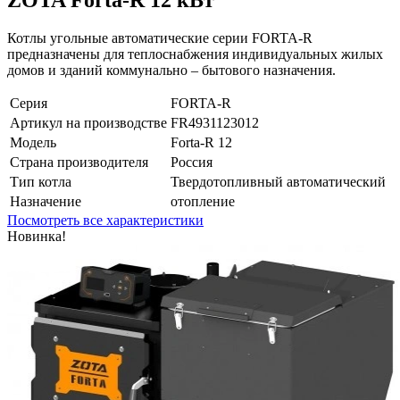
Котлы угольные автоматические серии FORTA-R
предназначены для теплоснабжения индивидуальных жилых
домов и зданий коммунально – бытового назначения.
Серия
FORTA-R
Артикул на производстве
FR4931123012
Модель
Forta-R 12
Страна производителя
Россия
Тип котла
Твердотопливный автоматический
Назначение
отопление
Посмотреть все характеристики
Новинка!