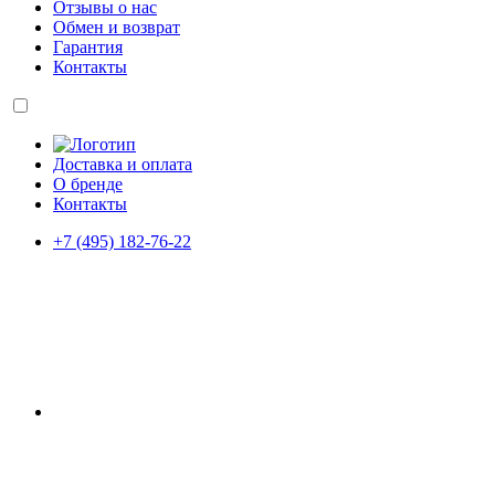
Отзывы о нас
Обмен и возврат
Гарантия
Контакты
Доставка и оплата
О бренде
Контакты
+7 (495) 182-76-22