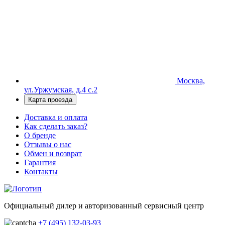
Москва,
ул.Уржумская, д.4 с.2
Карта проезда
Доставка и оплата
Как сделать заказ?
О бренде
Отзывы о нас
Обмен и возврат
Гарантия
Контакты
Официальный дилер и авторизованный сервисный центр
+7 (495) 132-03-93