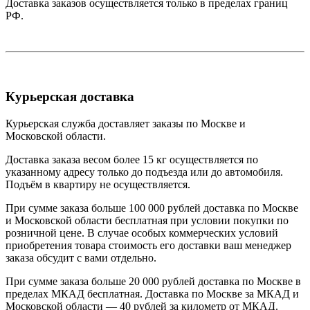
Доставка заказов осуществляется только в пределах границ
РФ.
Курьерская доставка
Курьерская служба доставляет заказы по Москве и
Московской области.
Доставка заказа весом более 15 кг осуществляется по
указанному адресу только до подъезда или до автомобиля.
Подъём в квартиру не осуществляется.
При сумме заказа больше 100 000 рублей доставка по Москве
и Московской области бесплатная при условии покупки по
розничной цене. В случае особых коммерческих условий
приобретения товара стоимость его доставки ваш менеджер
заказа обсудит с вами отдельно.
При сумме заказа больше 20 000 рублей доставка по Москве в
пределах МКАД бесплатная. Доставка по Москве за МКАД и
Московской области — 40 рублей за километр от МКАД.