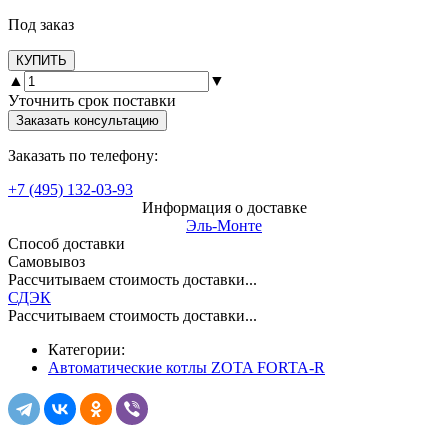
Под заказ
КУПИТЬ
▲
▼
Уточнить срок поставки
Заказать консультацию
Заказать по телефону:
+7 (495) 132-03-93
Информация о доставке
Эль-Монте
Способ доставки
Самовывоз
Рассчитываем стоимость доставки...
СДЭК
Рассчитываем стоимость доставки...
Категории:
Автоматические котлы ZOTA FORTA-R