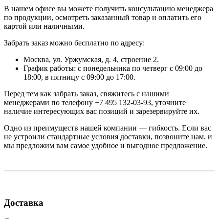
В нашем офисе вы можете получить консультацию менеджера
по продукции, осмотреть заказанный товар и оплатить его
картой или наличными.
Забрать заказ можно бесплатно по адресу:
Москва, ул. Уржумская, д. 4, строение 2.
График работы: с понедельника по четверг с 09:00 до
18:00, в пятницу с 09:00 до 17:00.
Перед тем как забрать заказ, свяжитесь с нашими
менеджерами по телефону +7 495 132-03-93, уточните
наличие интересующих вас позиций и зарезервируйте их.
Одно из преимуществ нашей компании — гибкость. Если вас
не устроили стандартные условия доставки, позвоните нам, и
мы предложим вам самое удобное и выгодное предложение.
Доставка