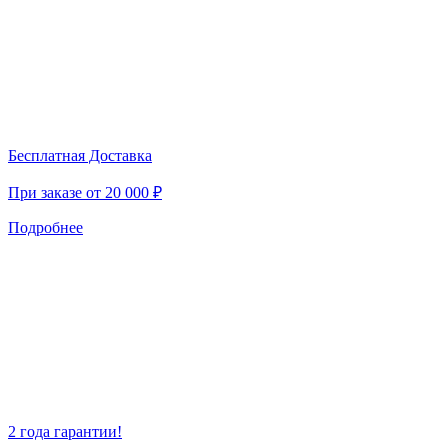
Бесплатная Доставка
При заказе от 20 000 ₽
Подробнее
2 года гарантии!