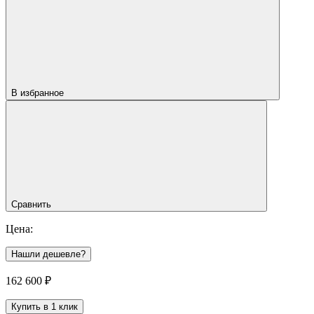
В избранное
Сравнить
Цена:
Нашли дешевле?
162 600
₽
Купить в 1 клик