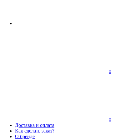
0
0
Доставка и оплата
Как сделать заказ?
О бренде