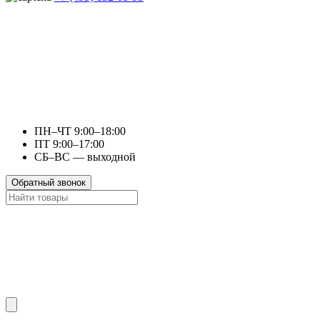
ПН–ЧТ 9:00–18:00
ПТ 9:00–17:00
СБ–ВС — выходной
Обратный звонок