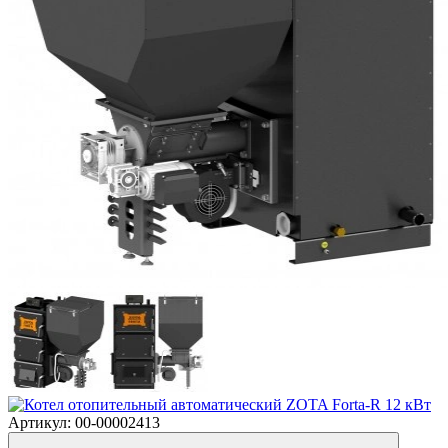
Артикул: 00-00002413