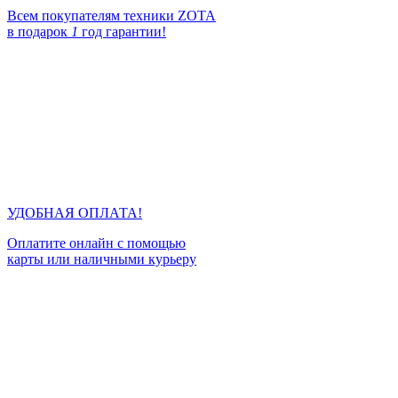
Всем покупателям техники ZOTA
в подарок
1
год гарантии!
УДОБНАЯ ОПЛАТА!
Оплатите онлайн с помощью
карты или наличными курьеру