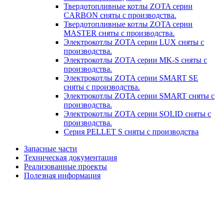
Твердотопливные котлы ZOTA серии
CARBON сняты с производства.
Твердотопливные котлы ZOTA серии
MASTER сняты с производства.
Электрокотлы ZOTA серии LUX сняты с
производства.
Электрокотлы ZOTA серии MK-S сняты с
производства.
Электрокотлы ZOTA серии SMART SE
сняты с производства.
Электрокотлы ZOTA серии SMART сняты с
производства.
Электрокотлы ZOTA серии SOLID сняты с
производства.
Серия PELLET S сняты с производства
Запасные части
Техническая документация
Реализованные проекты
Полезная информация