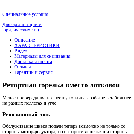
Специальные условия
Для организаций и
юридических лиц.
Описание
ХАРАКТЕРИСТИКИ
Видео
Материалы для скачивания
Доставка и оплата
Отзывы
Гарантии и сервис
Ретортная горелка вместо лотковой
Менее привередлива к качеству топлива - работает стабильнее
на разных пеллетах и угле.
Ревизионный люк
Обслуживание шнека подачи теперь возможно не только со
стороны мотор-редуктора, но и с противоположной стороны.