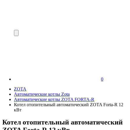
0
ZOTA
Автоматические котлы Zota
Автоматические котлы ZOTA FORTA-R
Котел отопительный автоматический ZOTA Forta-R 12
кВт
Котел отопительный автоматический
ZOTA Forta-R 12 кВт